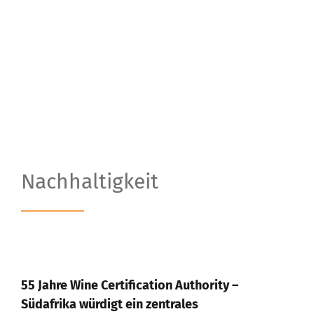
Nachhaltigkeit
55 Jahre Wine Certification Authority –
Südafrika würdigt ein zentrales