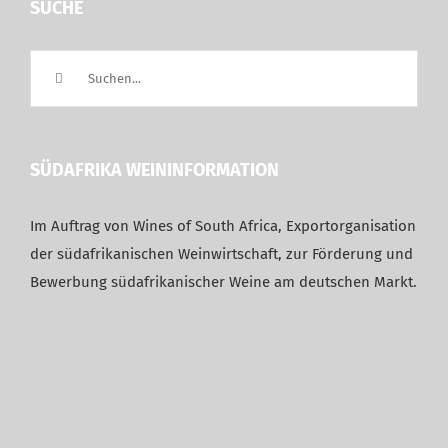
SUCHE
Suche
nach:
SÜDAFRIKA WEININFORMATION
Im Auftrag von Wines of South Africa, Exportorganisation
der südafrikanischen Weinwirtschaft, zur Förderung und
Bewerbung südafrikanischer Weine am deutschen Markt.