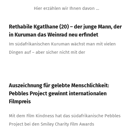
Hier erzählen wir Ihnen davon …
Rethabile Kgatlhane (20) – der junge Mann, der
in Kuruman das Weinrad neu erfindet
Im südafrikanischen Kuruman wächst man mit vielen
Dingen auf – aber sicher nicht mit der
Auszeichnung für gelebte Menschlichkeit:
Pebbles Project gewinnt internationalen
Filmpreis
Mit dem Film Kindness hat das südafrikanische Pebbles
Project bei den Smiley Charity Film Awards