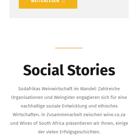
WEITERLESEN
Social Stories
Südafrikas Weinwirtschaft im Wandel: Zahlreiche
Organisationen und Weingüter engagieren sich für eine
nachhaltige soziale Entwicklung und ethisches
Wirtschaften. In Zusammenarbeit zwischen wine.co.za
und Wines of South Africa präsentieren wir Ihnen, einige
der vielen Erfolgsgeschichten.