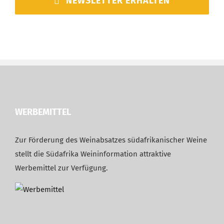
NEWSLETTER ERHALTEN
WERBEMITTEL
Zur Förderung des Weinabsatzes südafrikanischer Weine
stellt die Südafrika Weininformation attraktive
Werbemittel zur Verfügung.