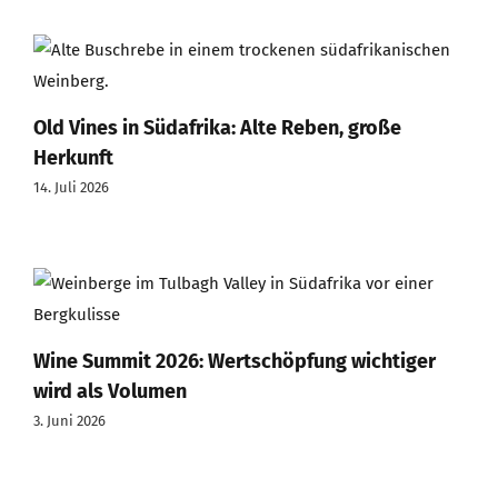
Old Vines in Südafrika: Alte Reben, große
Herkunft
14. Juli 2026
Wine Summit 2026: Wertschöpfung wichtiger
wird als Volumen
3. Juni 2026