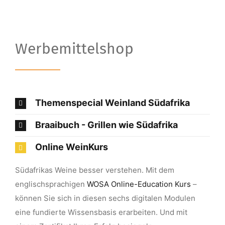
Werbemittelshop
Themenspecial Weinland Südafrika
Braaibuch - Grillen wie Südafrika
Online WeinKurs
Südafrikas Weine besser verstehen. Mit dem
englischsprachigen
WOSA Online-Education Kurs
–
können Sie sich in diesen sechs digitalen Modulen
eine fundierte Wissensbasis erarbeiten. Und mit