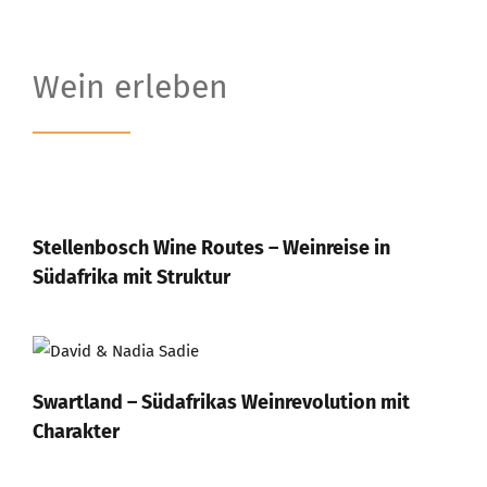
Wein erleben
Stellenbosch Wine Routes – Weinreise in
Südafrika mit Struktur
Swartland – Südafrikas Weinrevolution mit
Charakter