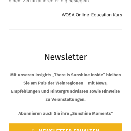
einem Zertifikat Ihren Erfolg besiegeln.
WOSA Online-Education Kurs
Newsletter
Mit unseren Insights „There is Sunshine Inside“ bleiben
Sie am Puls der Weinregionen – mit News,
Empfehlungen und Hintergrundwissen sowie Hinweise
zu Veranstaltungen.
Abonnieren auch Sie ihre „Sunshine Moments“