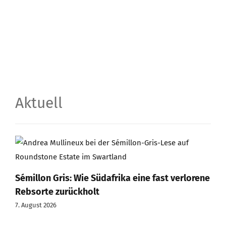
Aktuell
Sémillon Gris: Wie Südafrika eine fast verlorene
Rebsorte zurückholt
7. August 2026