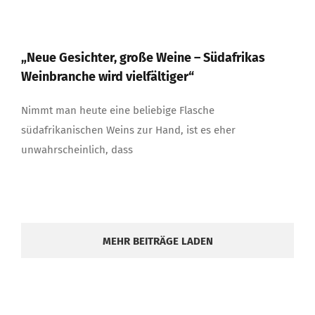
„Neue Gesichter, große Weine – Südafrikas
Weinbranche wird vielfältiger“
Nimmt man heute eine beliebige Flasche
südafrikanischen Weins zur Hand, ist es eher
unwahrscheinlich, dass
MEHR BEITRÄGE LADEN