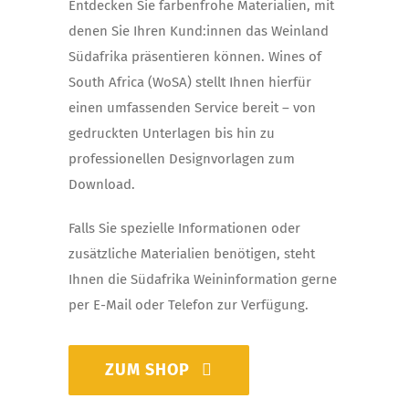
Entdecken Sie farbenfrohe Materialien, mit
denen Sie Ihren Kund:innen das Weinland
Südafrika präsentieren können. Wines of
South Africa (WoSA) stellt Ihnen hierfür
einen umfassenden Service bereit – von
gedruckten Unterlagen bis hin zu
professionellen Designvorlagen zum
Download.
Falls Sie spezielle Informationen oder
zusätzliche Materialien benötigen, steht
Ihnen die Südafrika Weininformation gerne
per E-Mail oder Telefon zur Verfügung.
ZUM SHOP