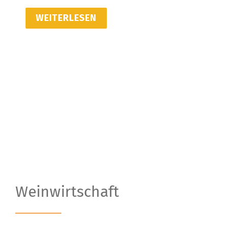
WEITERLESEN
Weinwirtschaft