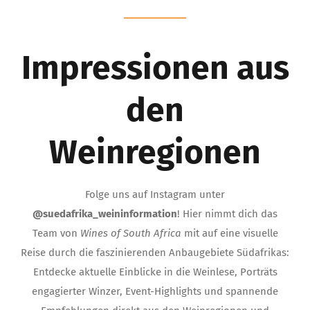
Impressionen aus
den
Weinregionen
Folge uns auf Instagram unter
@suedafrika_weininformation
! Hier nimmt dich das
Team von
Wines of South Africa
mit auf eine visuelle
Reise durch die faszinierenden Anbaugebiete Südafrikas:
Entdecke aktuelle Einblicke in die Weinlese, Porträts
engagierter Winzer, Event-Highlights und spannende