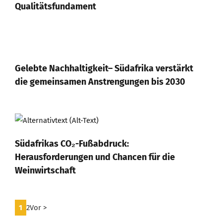
Qualitätsfundament
Gelebte Nachhaltigkeit– Südafrika verstärkt
die gemeinsamen Anstrengungen bis 2030
Südafrikas CO₂-Fußabdruck:
Herausforderungen und Chancen für die
Weinwirtschaft
1
2
Vor >