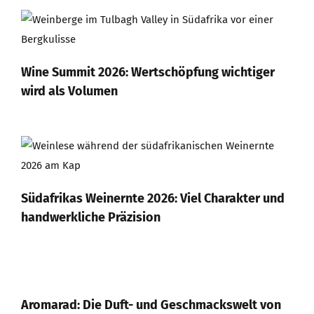
Wine Summit 2026: Wertschöpfung wichtiger
wird als Volumen
Südafrikas Weinernte 2026: Viel Charakter und
handwerkliche Präzision
Aromarad: Die Duft- und Geschmackswelt von