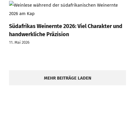
Südafrikas Weinernte 2026: Viel Charakter und
handwerkliche Präzision
11. Mai 2026
MEHR BEITRÄGE LADEN