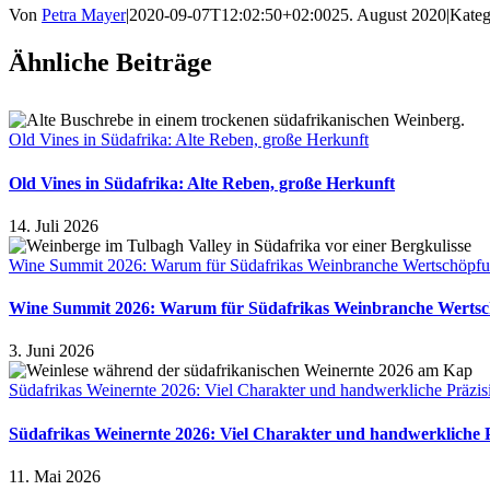
Von
Petra Mayer
|
2020-09-07T12:02:50+02:00
25. August 2020
|
Kateg
Ähnliche Beiträge
Old Vines in Südafrika: Alte Reben, große Herkunft
Old Vines in Südafrika: Alte Reben, große Herkunft
14. Juli 2026
Wine Summit 2026: Warum für Südafrikas Weinbranche Wertschöpfun
Wine Summit 2026: Warum für Südafrikas Weinbranche Wertsch
3. Juni 2026
Südafrikas Weinernte 2026: Viel Charakter und handwerkliche Präzis
Südafrikas Weinernte 2026: Viel Charakter und handwerkliche 
11. Mai 2026