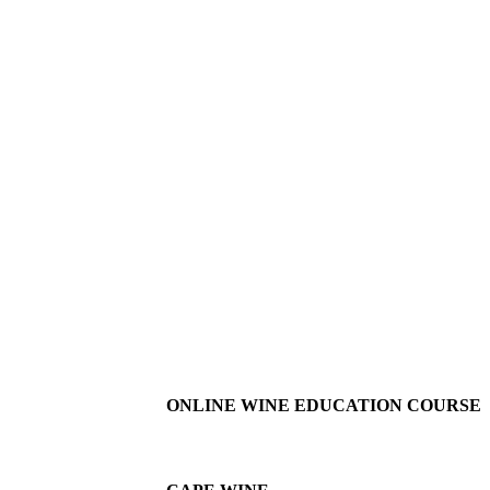
ONLINE WINE EDUCATION COURSE