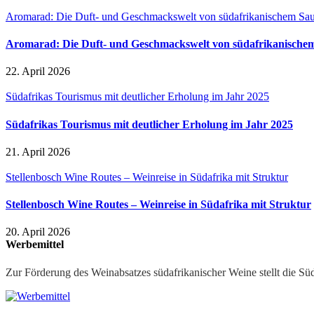
Aromarad: Die Duft- und Geschmackswelt von südafrikanischem Sa
Aromarad: Die Duft- und Geschmackswelt von südafrikanische
22. April 2026
Südafrikas Tourismus mit deutlicher Erholung im Jahr 2025
Südafrikas Tourismus mit deutlicher Erholung im Jahr 2025
21. April 2026
Stellenbosch Wine Routes – Weinreise in Südafrika mit Struktur
Stellenbosch Wine Routes – Weinreise in Südafrika mit Struktur
20. April 2026
Werbemittel
Zur Förderung des Weinabsatzes südafrikanischer Weine stellt die Sü