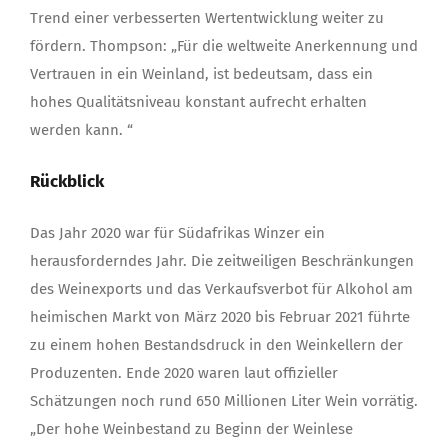
Trend einer verbesserten Wertentwicklung weiter zu
fördern. Thompson: „Für die weltweite Anerkennung und
Vertrauen in ein Weinland, ist bedeutsam, dass ein
hohes Qualitätsniveau konstant aufrecht erhalten
werden kann. “
Rückblick
Das Jahr 2020 war für Südafrikas Winzer ein
herausforderndes Jahr. Die zeitweiligen Beschränkungen
des Weinexports und das Verkaufsverbot für Alkohol am
heimischen Markt von März 2020 bis Februar 2021 führte
zu einem hohen Bestandsdruck in den Weinkellern der
Produzenten. Ende 2020 waren laut offizieller
Schätzungen noch rund 650 Millionen Liter Wein vorrätig.
„Der hohe Weinbestand zu Beginn der Weinlese