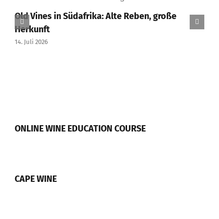
Old Vines in Südafrika: Alte Reben, große
Herkunft
14. Juli 2026
ONLINE WINE EDUCATION COURSE
CAPE WINE