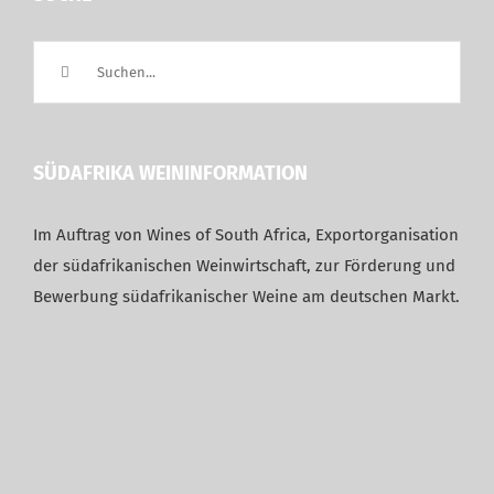
Suche
nach:
SÜDAFRIKA WEININFORMATION
Im Auftrag von Wines of South Africa, Exportorganisation
der südafrikanischen Weinwirtschaft, zur Förderung und
Bewerbung südafrikanischer Weine am deutschen Markt.