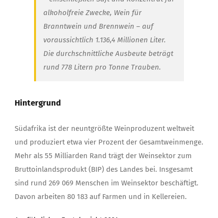
alkoholfreie Zwecke, Wein für
Branntwein und Brennwein – auf
voraussichtlich 1.136,4 Millionen Liter.
Die durchschnittliche Ausbeute beträgt
rund 778 Litern pro Tonne Trauben.
Hintergrund
Südafrika ist der neuntgrößte Weinproduzent weltweit
und produziert etwa vier Prozent der Gesamtweinmenge.
Mehr als 55 Milliarden Rand trägt der Weinsektor zum
Bruttoinlandsprodukt (BIP) des Landes bei. Insgesamt
sind rund 269 069 Menschen im Weinsektor beschäftigt.
Davon arbeiten 80 183 auf Farmen und in Kellereien.