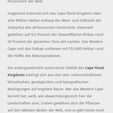
Florenreich der Welt.
Insgesamt erstreckt sich das Cape Floral Kingdom über
eine Million Hektar entlang der West- und Ostküste der
Südspitze des afrikanischen Kontinents. Demnach
gedeihen auf 0,5 Prozent der Gesamtfläche Afrikas rund
20 Prozent der gesamten Flora des Landes. Das Western
Cape und das Ostkap umfassen mit 553.000 Hektar rund
die Hälfte des Naturparadieses.
Die außergewöhnlich artenreiche Vielfalt des
Cape Floral
Kingdoms
bedingt sich aus den sehr unterschiedlichen
klimatischen, geologischen und topografischen
Bedingungen auf engstem Raum. Wer das Western Cape
bereist hat, weiß, wie abwechslungsreich hier die
Landschaften sind. Zudem gedeihen dort die Pflanzen
auf den ältesten Böden der Welt, und es gibt heute noch