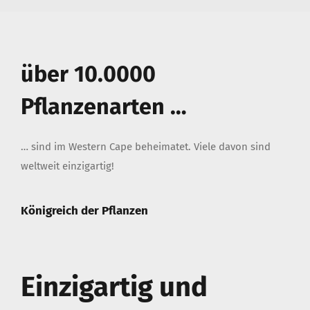
über 10.0000
Pflanzenarten …
… sind im Western Cape beheimatet. Viele davon sind
weltweit einzigartig!
Königreich der Pflanzen
Einzigartig und