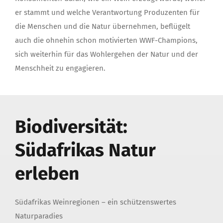
er stammt und welche Verantwortung Produzenten für
die Menschen und die Natur übernehmen, beflügelt
auch die ohnehin schon motivierten WWF-Champions,
sich weiterhin für das Wohlergehen der Natur und der
Menschheit zu engagieren.
Biodiversität:
Südafrikas Natur
erleben
Südafrikas Weinregionen – ein schützenswertes
Naturparadies