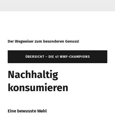
Der Wegweiser zum besonderen Genuss!
ÜBERSICHT – DIE 41 WWF-CHAMPIONS
Nachhaltig
konsumieren
Eine bewusste Wahl