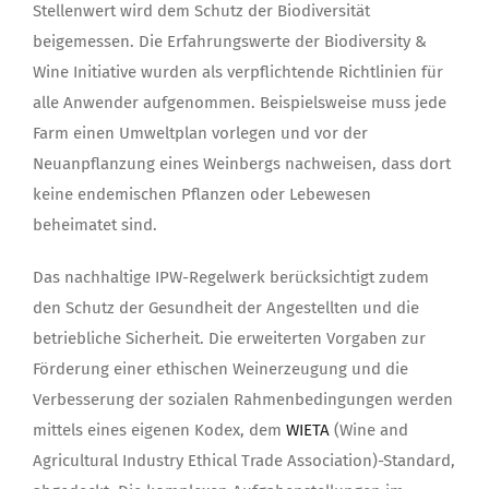
Stellenwert wird dem Schutz der Biodiversität
beigemessen. Die Erfahrungswerte der Biodiversity &
Wine Initiative wurden als verpflichtende Richtlinien für
alle Anwender aufgenommen. Beispielsweise muss jede
Farm einen Umweltplan vorlegen und vor der
Neuanpflanzung eines Weinbergs nachweisen, dass dort
keine endemischen Pflanzen oder Lebewesen
beheimatet sind.
Das nachhaltige IPW-Regelwerk berücksichtigt zudem
den Schutz der Gesundheit der Angestellten und die
betriebliche Sicherheit. Die erweiterten Vorgaben zur
Förderung einer ethischen Weinerzeugung und die
Verbesserung der sozialen Rahmenbedingungen werden
mittels eines eigenen Kodex, dem
WIETA
(Wine and
Agricultural Industry Ethical Trade Association)-Standard,