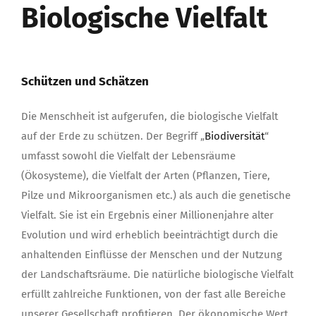
Biologische Vielfalt
Schützen und Schätzen
Die Menschheit ist aufgerufen, die biologische Vielfalt
auf der Erde zu schützen. Der Begriff „
Biodiversität
“
umfasst sowohl die Vielfalt der Lebensräume
(Ökosysteme), die Vielfalt der Arten (Pflanzen, Tiere,
Pilze und Mikroorganismen etc.) als auch die genetische
Vielfalt. Sie ist ein Ergebnis einer Millionenjahre alter
Evolution und wird erheblich beeinträchtigt durch die
anhaltenden Einflüsse der Menschen und der Nutzung
der Landschaftsräume. Die natürliche biologische Vielfalt
erfüllt zahlreiche Funktionen, von der fast alle Bereiche
unserer Gesellschaft profitieren. Der ökonomische Wert