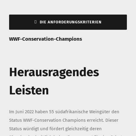
DIE ANFORDERUNGSKRITERIEN
WWF-Conservation-Champions
Herausragendes
Leisten
Im Juni 2022 haben 55 südafrikanische Weingüter den
Status WWF-Conservation Champions erreicht. Dieser
Status würdigt und fördert gleichzeitig deren