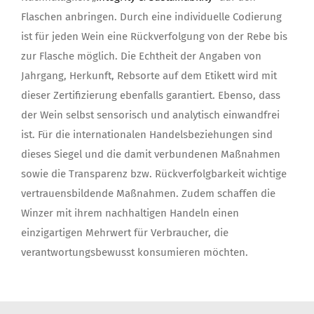
Flaschen anbringen. Durch eine individuelle Codierung
ist für jeden Wein eine Rückverfolgung von der Rebe bis
zur Flasche möglich. Die Echtheit der Angaben von
Jahrgang, Herkunft, Rebsorte auf dem Etikett wird mit
dieser Zertifizierung ebenfalls garantiert. Ebenso, dass
der Wein selbst sensorisch und analytisch einwandfrei
ist. Für die internationalen Handelsbeziehungen sind
dieses Siegel und die damit verbundenen Maßnahmen
sowie die Transparenz bzw. Rückverfolgbarkeit wichtige
vertrauensbildende Maßnahmen. Zudem schaffen die
Winzer mit ihrem nachhaltigen Handeln einen
einzigartigen Mehrwert für Verbraucher, die
verantwortungsbewusst konsumieren möchten.