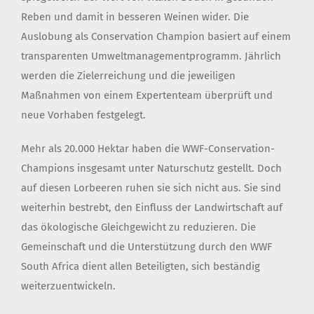
Reben und damit in besseren Weinen wider. Die
Auslobung als Conservation Champion basiert auf einem
transparenten Umweltmanagementprogramm. Jährlich
werden die Zielerreichung und die jeweiligen
Maßnahmen von einem Expertenteam überprüft und
neue Vorhaben festgelegt.
Mehr als 20.000 Hektar haben die WWF-Conservation-
Champions insgesamt unter Naturschutz gestellt. Doch
auf diesen Lorbeeren ruhen sie sich nicht aus. Sie sind
weiterhin bestrebt, den Einfluss der Landwirtschaft auf
das ökologische Gleichgewicht zu reduzieren. Die
Gemeinschaft und die Unterstützung durch den WWF
South Africa dient allen Beteiligten, sich beständig
weiterzuentwickeln.