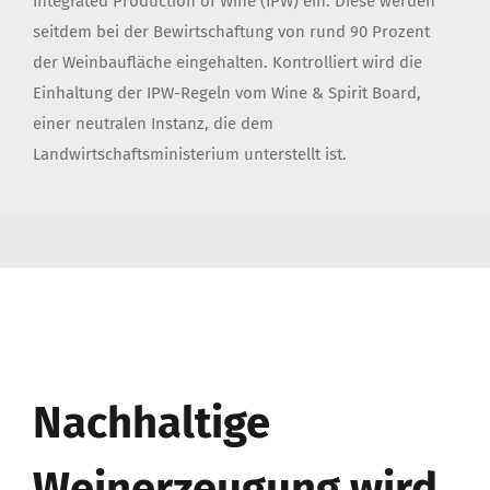
Integrated Production of Wine (IPW) ein. Diese werden
seitdem bei der Bewirtschaftung von rund 90 Prozent
der Weinbaufläche eingehalten. Kontrolliert wird die
Einhaltung der IPW-Regeln vom Wine & Spirit Board,
einer neutralen Instanz, die dem
Landwirtschaftsministerium unterstellt ist.
Nachhaltige
Weinerzeugung wird