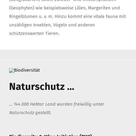
(Geophyten) wie beispielsweise Lilien, Margeriten und
Ringelblumen u. v. m. Hinzu kommt eine vitale Fauna mit
unzähligen Insekten, Vögeln und anderen
schützenswerten Tieren.
Naturschutz …
…
144.000 Hektar Land wurden freiwillig unter
Naturschutz gestellt.