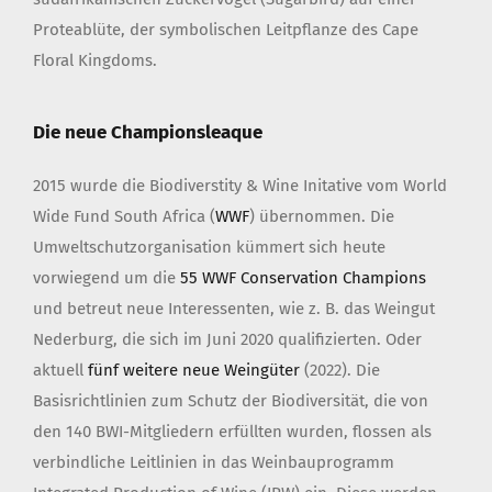
Proteablüte, der symbolischen Leitpflanze des Cape
Floral Kingdoms.
Die neue Championsleaque
2015 wurde die Biodiverstity & Wine Initative vom World
Wide Fund South Africa (
WWF
) übernommen. Die
Umweltschutzorganisation kümmert sich heute
vorwiegend um die
55 WWF Conservation Champions
und betreut neue Interessenten, wie z. B. das Weingut
Nederburg, die sich im Juni 2020 qualifizierten. Oder
aktuell
fünf weitere neue Weingüter
(2022). Die
Basisrichtlinien zum Schutz der Biodiversität, die von
den 140 BWI-Mitgliedern erfüllten wurden, flossen als
verbindliche Leitlinien in das Weinbauprogramm