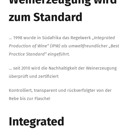
zum Standard
… 1998 wurde in Südafrika das Regelwerk
„Integrated
Production of Wine“ (IPW) als umweltfreundlicher „Best
Practice Standard“ eingeführt.
… seit 2010 wird die Nachhaltigkeit der Weinerzeugung
überprüft und zertifiziert
Kontrolliert, transparent und rückverfolgter von der
Rebe bis zur Flasche!
Integrated