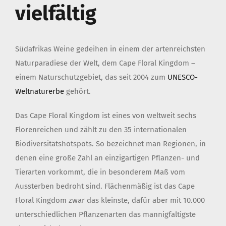
vielfältig
Südafrikas Weine gedeihen in einem der artenreichsten
Naturparadiese der Welt, dem Cape Floral Kingdom –
einem Naturschutzgebiet, das seit 2004 zum
UNESCO-
Weltnaturerbe
gehört.
Das Cape Floral Kingdom ist eines von weltweit sechs
Florenreichen und zählt zu den 35 internationalen
Biodiversitätshotspots. So bezeichnet man Regionen, in
denen eine große Zahl an einzigartigen Pflanzen- und
Tierarten vorkommt, die in besonderem Maß vom
Aussterben bedroht sind. Flächenmäßig ist das Cape
Floral Kingdom zwar das kleinste, dafür aber mit 10.000
unterschiedlichen Pflanzenarten das mannigfaltigste