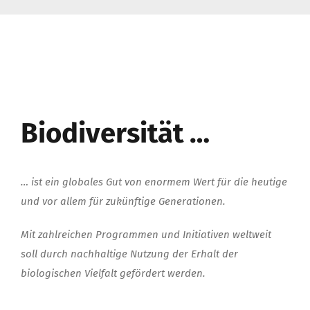
Biodiversität …
… ist ein globales Gut von enormem Wert für die heutige
und vor allem für zukünftige Generationen.
Mit zahlreichen Programmen und Initiativen weltweit
soll durch nachhaltige Nutzung der Erhalt der
biologischen Vielfalt gefördert werden.