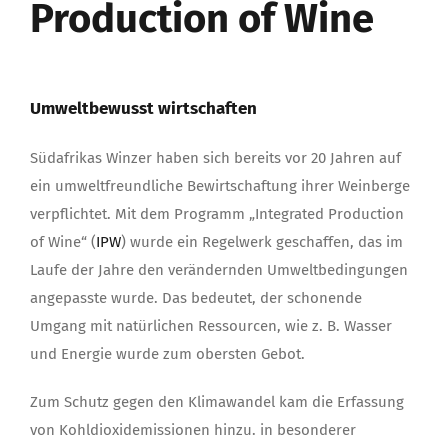
Production of Wine
Umweltbewusst wirtschaften
Südafrikas Winzer haben sich bereits vor 20 Jahren auf
ein umweltfreundliche Bewirtschaftung ihrer Weinberge
verpflichtet. Mit dem Programm „Integrated Production
of Wine“ (
IPW
) wurde ein Regelwerk geschaffen, das im
Laufe der Jahre den verändernden Umweltbedingungen
angepasste wurde. Das bedeutet, der schonende
Umgang mit natürlichen Ressourcen, wie z. B. Wasser
und Energie wurde zum obersten Gebot.
Zum Schutz gegen den Klimawandel kam die Erfassung
von Kohldioxidemissionen hinzu. in besonderer