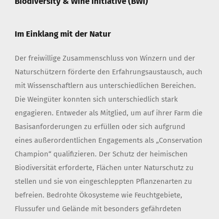
Biodiversity & Wine Initiative (BWI)
Im Einklang mit der Natur
Der freiwillige Zusammenschluss von Winzern und der
Naturschützern förderte den Erfahrungsaustausch, auch
mit Wissenschaftlern aus unterschiedlichen Bereichen.
Die Weingüter konnten sich unterschiedlich stark
engagieren. Entweder als Mitglied, um auf ihrer Farm die
Basisanforderungen zu erfüllen oder sich aufgrund
eines außerordentlichen Engagements als „Conservation
Champion“ qualifizieren. Der Schutz der heimischen
Biodiversität erforderte, Flächen unter Naturschutz zu
stellen und sie von eingeschleppten Pflanzenarten zu
befreien. Bedrohte Ökosysteme wie Feuchtgebiete,
Flussufer und Gelände mit besonders gefährdeten