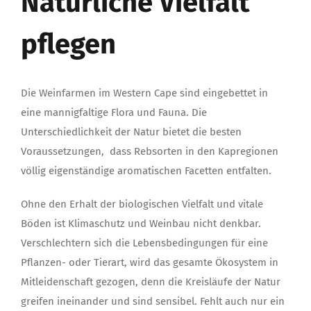
Natürliche Vielfalt
pflegen
Die Weinfarmen im Western Cape sind eingebettet in
eine mannigfaltige Flora und Fauna. Die
Unterschiedlichkeit der Natur bietet die besten
Voraussetzungen, dass Rebsorten in den Kapregionen
völlig eigenständige aromatischen Facetten entfalten.
Ohne den Erhalt der biologischen Vielfalt und vitale
Böden ist Klimaschutz und Weinbau nicht denkbar.
Verschlechtern sich die Lebensbedingungen für eine
Pflanzen- oder Tierart, wird das gesamte Ökosystem in
Mitleidenschaft gezogen, denn die Kreisläufe der Natur
greifen ineinander und sind sensibel. Fehlt auch nur ein