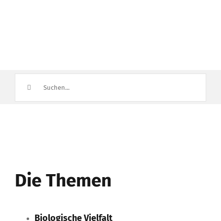
Suche
nach:
Die Themen
Biologische Vielfalt