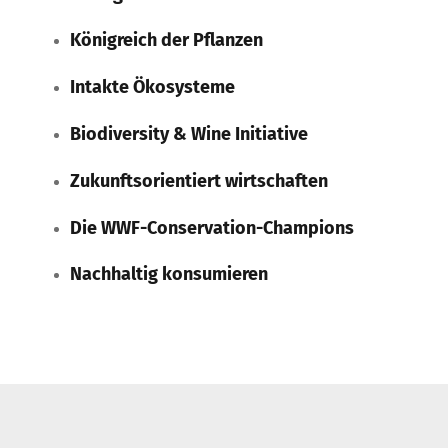
Königreich der Pflanzen
Intakte Ökosysteme
Biodiversity & Wine Initiative
Zukunftsorientiert wirtschaften
Die WWF-Conservation-Champions
Nachhaltig konsumieren