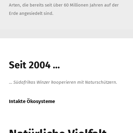
Arten, die bereits seit über 60 Millionen Jahren auf der
Erde angesiedelt sind.
Seit 2004 …
…
Südafrikas Winzer kooperieren mit Naturschützern.
Intakte Ökosysteme