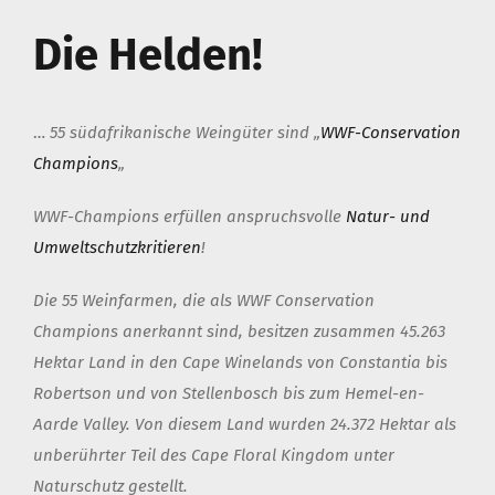
Die Helden!
…
55 südafrikanische Weingüter sind „
WWF-Conservation
Champions
„
WWF-Champions erfüllen anspruchsvolle
Natur- und
Umweltschutzkritieren
!
Die 55 Weinfarmen, die als WWF Conservation
Champions anerkannt sind, besitzen zusammen 45.263
Hektar Land in den Cape Winelands von Constantia bis
Robertson und von Stellenbosch bis zum Hemel-en-
Aarde Valley. Von diesem Land wurden 24.372 Hektar als
unberührter Teil des Cape Floral Kingdom unter
Naturschutz gestellt.