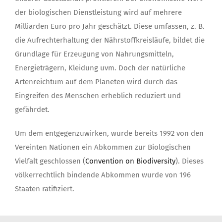
der biologischen Dienstleistung wird auf mehrere
Milliarden Euro pro Jahr geschätzt. Diese umfassen, z. B.
die Aufrechterhaltung der Nährstoffkreisläufe, bildet die
Grundlage für Erzeugung von Nahrungsmitteln,
Energieträgern, Kleidung uvm. Doch der natürliche
Artenreichtum auf dem Planeten wird durch das
Eingreifen des Menschen erheblich reduziert und
gefährdet.
Um dem entgegenzuwirken, wurde bereits 1992 von den
Vereinten Nationen ein Abkommen zur Biologischen
Vielfalt geschlossen (
Convention on Biodiversity
). Dieses
völkerrechtlich bindende Abkommen wurde von 196
Staaten ratifiziert.