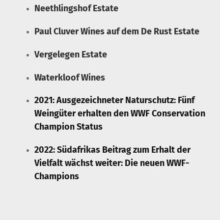
Neethlingshof Estate
Paul Cluver Wines auf dem De Rust Estate
Vergelegen Estate
Waterkloof Wines
2021: Ausgezeichneter Naturschutz: Fünf
Weingüter erhalten den WWF Conservation
Champion Status
2022: Südafrikas Beitrag zum Erhalt der
Vielfalt wächst weiter: Die neuen WWF-
Champions