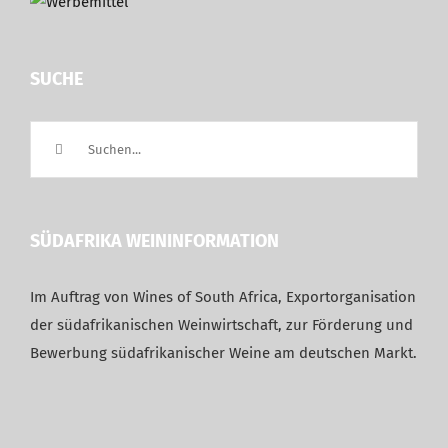
SUCHE
Suche
nach:
SÜDAFRIKA WEININFORMATION
Im Auftrag von Wines of South Africa, Exportorganisation
der südafrikanischen Weinwirtschaft, zur Förderung und
Bewerbung südafrikanischer Weine am deutschen Markt.