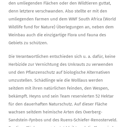
den umliegenden Flächen oder den Wildtieren guttat,
denn letztere verschwanden. Also stellte er mit den
umliegenden Farmen und dem WWF South Africa (World
Wildlife fund for Nature) Überlegungen an, neben dem
Weinbau auch die einzigartige Flora und Fauna des
Gebiets zu schützen.
Die Verantwortlichen entschieden sich u. a. dafür, keine
Herbizide zur Vernichtung des Unkrauts zu verwenden
und den Pflanzenschutz auf biologische Alternativen
umzustellen. Schädlinge wie die Wolllaus werden
seitdem mit ihren natürlichen Feinden, den Wespen,
bekämpft. Heyns und sein Team reservierten 52 Hektar
für den dauerhaften Naturschutz. Auf dieser Fläche
wachsen seitdem heimische Arten des Overberg-
Sandstein-Fynbos und des Ruens-Schiefer-Renosterveld.