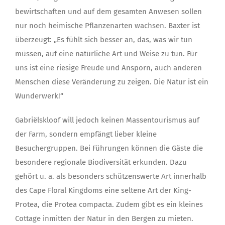
bewirtschaften und auf dem gesamten Anwesen sollen
nur noch heimische Pflanzenarten wachsen. Baxter ist
überzeugt: „Es fühlt sich besser an, das, was wir tun
müssen, auf eine natürliche Art und Weise zu tun. Für
uns ist eine riesige Freude und Ansporn, auch anderen
Menschen diese Veränderung zu zeigen. Die Natur ist ein
Wunderwerk!“
Gabriëlskloof will jedoch keinen Massentourismus auf
der Farm, sondern empfängt lieber kleine
Besuchergruppen. Bei Führungen können die Gäste die
besondere regionale Biodiversität erkunden. Dazu
gehört u. a. als besonders schützenswerte Art innerhalb
des Cape Floral Kingdoms eine seltene Art der King-
Protea, die Protea compacta. Zudem gibt es ein kleines
Cottage inmitten der Natur in den Bergen zu mieten.