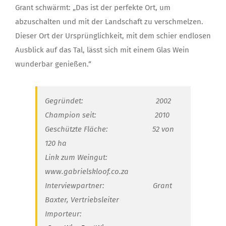
Grant schwärmt: „Das ist der perfekte Ort, um
abzuschalten und mit der Landschaft zu verschmelzen.
Dieser Ort der Ursprünglichkeit, mit dem schier endlosen
Ausblick auf das Tal, lässt sich mit einem Glas Wein
wunderbar genießen.“
Gegründet: 2002
Champion seit: 2010
Geschützte Fläche: 52 von
120 ha
Link zum Weingut:
www.gabrielskloof.co.za
Interviewpartner: Grant
Baxter, Vertriebsleiter
Importeur: