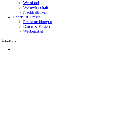
Weinland
Weinwirtschaft
Nachhaltigkeit
Handel & Presse
Pressemeldungen
Daten & Fakten
Werbemittel
Laden...