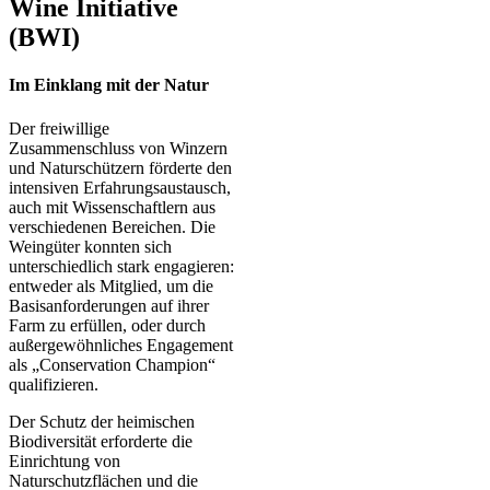
Wine Initiative
(BWI)
Im Einklang mit der Natur
Der freiwillige
Zusammenschluss von Winzern
und Naturschützern förderte den
intensiven Erfahrungsaustausch,
auch mit Wissenschaftlern aus
verschiedenen Bereichen. Die
Weingüter konnten sich
unterschiedlich stark engagieren:
entweder als Mitglied, um die
Basisanforderungen auf ihrer
Farm zu erfüllen, oder durch
außergewöhnliches Engagement
als „Conservation Champion“
qualifizieren.
Der Schutz der heimischen
Biodiversität erforderte die
Einrichtung von
Naturschutzflächen und die