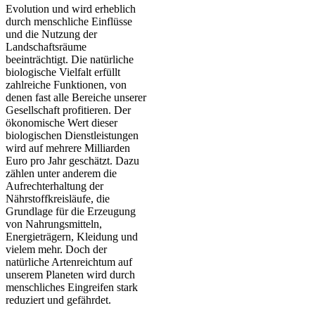
Evolution und wird erheblich
durch menschliche Einflüsse
und die Nutzung der
Landschaftsräume
beeinträchtigt. Die natürliche
biologische Vielfalt erfüllt
zahlreiche Funktionen, von
denen fast alle Bereiche unserer
Gesellschaft profitieren. Der
ökonomische Wert dieser
biologischen Dienstleistungen
wird auf mehrere Milliarden
Euro pro Jahr geschätzt. Dazu
zählen unter anderem die
Aufrechterhaltung der
Nährstoffkreisläufe, die
Grundlage für die Erzeugung
von Nahrungsmitteln,
Energieträgern, Kleidung und
vielem mehr. Doch der
natürliche Artenreichtum auf
unserem Planeten wird durch
menschliches Eingreifen stark
reduziert und gefährdet.