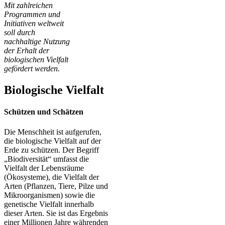
Mit zahlreichen
Programmen und
Initiativen weltweit
soll durch
nachhaltige Nutzung
der Erhalt der
biologischen Vielfalt
gefördert werden.
Biologische Vielfalt
Schützen und Schätzen
Die Menschheit ist aufgerufen,
die biologische Vielfalt auf der
Erde zu schützen. Der Begriff
„Biodiversität“ umfasst die
Vielfalt der Lebensräume
(Ökosysteme), die Vielfalt der
Arten (Pflanzen, Tiere, Pilze und
Mikroorganismen) sowie die
genetische Vielfalt innerhalb
dieser Arten. Sie ist das Ergebnis
einer Millionen Jahre währenden