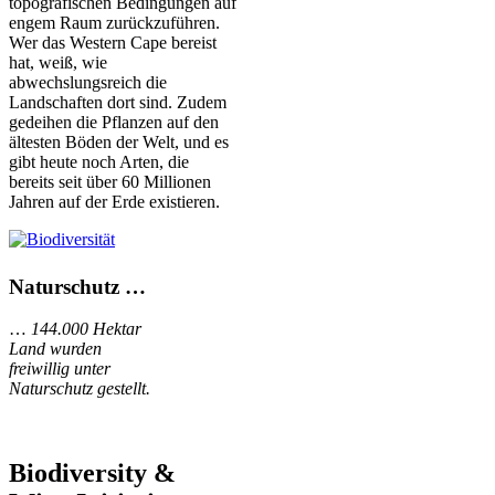
topografischen Bedingungen auf
engem Raum zurückzuführen.
Wer das Western Cape bereist
hat, weiß, wie
abwechslungsreich die
Landschaften dort sind. Zudem
gedeihen die Pflanzen auf den
ältesten Böden der Welt, und es
gibt heute noch Arten, die
bereits seit über 60 Millionen
Jahren auf der Erde existieren.
Naturschutz …
…
144.000 Hektar
Land wurden
freiwillig unter
Naturschutz gestellt.
Biodiversity &