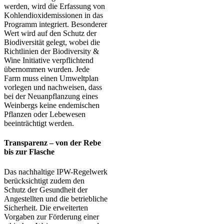
werden, wird die Erfassung von
Kohlendioxidemissionen in das
Programm integriert. Besonderer
Wert wird auf den Schutz der
Biodiversität gelegt, wobei die
Richtlinien der Biodiversity &
Wine Initiative verpflichtend
übernommen wurden. Jede
Farm muss einen Umweltplan
vorlegen und nachweisen, dass
bei der Neuanpflanzung eines
Weinbergs keine endemischen
Pflanzen oder Lebewesen
beeinträchtigt werden.
Transparenz – von der Rebe
bis zur Flasche
Das nachhaltige IPW-Regelwerk
berücksichtigt zudem den
Schutz der Gesundheit der
Angestellten und die betriebliche
Sicherheit. Die erweiterten
Vorgaben zur Förderung einer