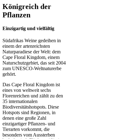
Königreich der
Pflanzen
Einzigartig und vielfältig
Südafrikas Weine gedeihen in
einem der artenreichsten
Naturparadiese der Welt: dem
Cape Floral Kingdom, einem
Naturschutzgebiet, das seit 2004
zum UNESCO-Weltnaturerbe
gehört.
Das Cape Floral Kingdom ist
eines von weltweit sechs
Florenreichen und zählt zu den
35 internationalen
Biodiversitätshotspots. Diese
Hotspots sind Regionen, in
denen eine große Zahl
einzigartiger Pflanzen- und
Tierarten vorkommt, die
besonders vom Aussterben