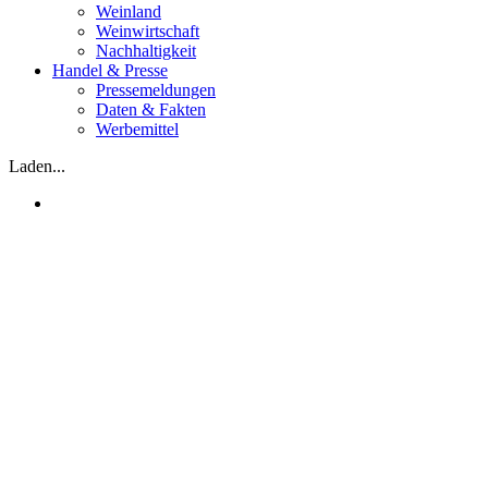
Weinland
Weinwirtschaft
Nachhaltigkeit
Handel & Presse
Pressemeldungen
Daten & Fakten
Werbemittel
Laden...