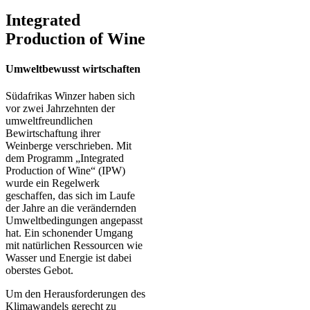
Integrated
Production of Wine
Umweltbewusst wirtschaften
Südafrikas Winzer haben sich
vor zwei Jahrzehnten der
umweltfreundlichen
Bewirtschaftung ihrer
Weinberge verschrieben. Mit
dem Programm „Integrated
Production of Wine“ (IPW)
wurde ein Regelwerk
geschaffen, das sich im Laufe
der Jahre an die verändernden
Umweltbedingungen angepasst
hat. Ein schonender Umgang
mit natürlichen Ressourcen wie
Wasser und Energie ist dabei
oberstes Gebot.
Um den Herausforderungen des
Klimawandels gerecht zu