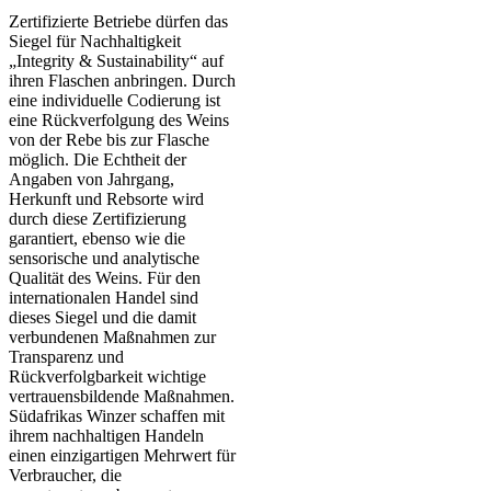
Zertifizierte Betriebe dürfen das
Siegel für Nachhaltigkeit
„Integrity & Sustainability“ auf
ihren Flaschen anbringen. Durch
eine individuelle Codierung ist
eine Rückverfolgung des Weins
von der Rebe bis zur Flasche
möglich. Die Echtheit der
Angaben von Jahrgang,
Herkunft und Rebsorte wird
durch diese Zertifizierung
garantiert, ebenso wie die
sensorische und analytische
Qualität des Weins. Für den
internationalen Handel sind
dieses Siegel und die damit
verbundenen Maßnahmen zur
Transparenz und
Rückverfolgbarkeit wichtige
vertrauensbildende Maßnahmen.
Südafrikas Winzer schaffen mit
ihrem nachhaltigen Handeln
einen einzigartigen Mehrwert für
Verbraucher, die