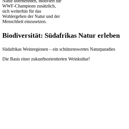
Natur übernehmen, motiviert die
WWF-Champions zusätzlich,
sich weiterhin für das
Wohlergehen der Natur und der
Menschheit einzusetzen.
Biodiversität: Südafrikas Natur erleben
Südafrikas Weinregionen – ein schützenswertes Naturparadies
Die Basis einer zukunftsorientierten Weinkultur!