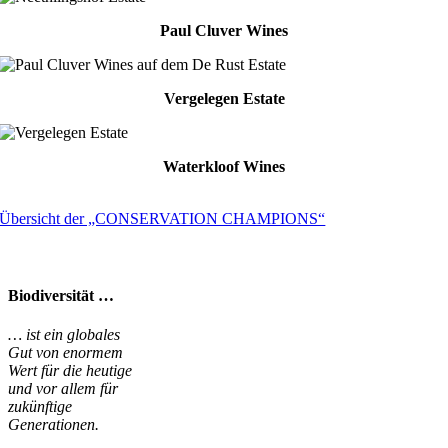
Paul Cluver Wines
Vergelegen Estate
Waterkloof Wines
Übersicht der „CONSERVATION CHAMPIONS“
Biodiversität …
… ist ein globales
Gut von enormem
Wert für die heutige
und vor allem für
zukünftige
Generationen.