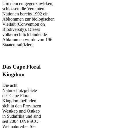
Um dem entgegenzuwirken,
schlossen die Vereinten
Nationen bereits 1992 ein
Abkommen zur biologischen
Vielfalt (Convention on
Biodiversity). Dieses
völkerrechtlich bindende
Abkommen wurde von 196
Staaten ratifiziert.
Das Cape Floral
Kingdom
Die acht
Naturschutzgebiete
des Cape Floral
Kingdom befinden
sich in den Provinzen
Westkap und Ostkap
in Südafrika und sind
seit 2004 UNESCO-
Weltnaturerbe. Sie