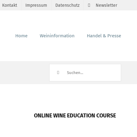
Kontakt
Impressum
Datenschutz
Newsletter
Home
Weininformation
Handel & Presse
Suche
nach:
ONLINE WINE EDUCATION COURSE
1