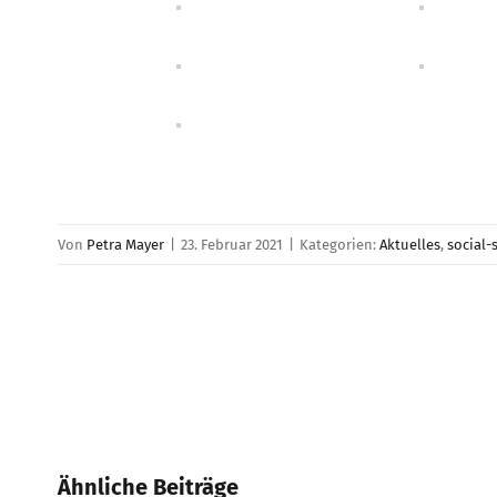
Von
Petra Mayer
|
23. Februar 2021
|
Kategorien:
Aktuelles
,
social-
Ähnliche Beiträge