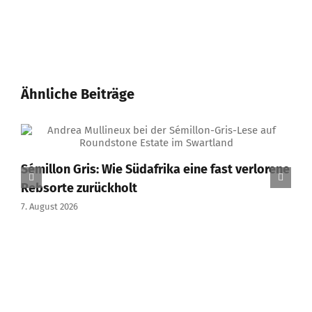
Ähnliche Beiträge
Sémillon Gris: Wie Südafrika eine fast verlorene
Rebsorte zurückholt
7. August 2026