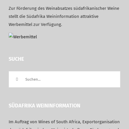
Zur Förderung des Weinabsatzes südafrikanischer Weine
stellt die Südafrika Weininformation attraktive
Werbemittel zur Verfügung.
SUCHE
Suche
nach:
SÜDAFRIKA WEININFORMATION
Im Auftrag von Wines of South Africa, Exportorganisation