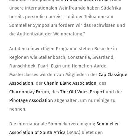
unsere internationalen Weinfreunde haben Südafrika
bereits persönlich bereist – mit der Teilnahme am
Sommelier Symposium fördern wir das Fachwissen und
die Authentizität der Weinberatung.“
Auf dem einwöchigen Programm stehen Besuche in
Regionen wie Stellenbosch, Constantia, Swartland,
Franschhoek, Paarl, Elgin und Hemel-en-Aarde.
Masterclasses werden von Mitgliedern der
Cap Classique
Association
, der
Chenin Blanc Association
, des
Chardonnay Forum
, des
The Old Vines Project
und der
Pinotage Association
abgehalten, um nur einige zu
nennen.
Die internationale Sommeliervereinigung
Sommelier
Association of South Africa
(SASA) bietet den