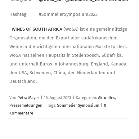
Hashtag: #SommelierSymposium2023
WINES OF SOUTH AFRICA
(WoSA) ist eine gemeinnützige
Organisation, die den Export aller südafrikanischen
Weine in die wichtigsten internationalen Märkte fördert.
WoSA hat seinen Hauptsitz in Stellenbosch, Südafrika,
und unterhält Büros in Johannesburg, England, Kanada,
den USA, Schweden, China, den Niederlanden und
Deutschland.
Von
Petra Mayer
|
16. August 2023
|
Kategorien:
Aktuelles
,
Pressemeldungen
|
Tags:
Sommelier Symposium
|
0
Kommentare