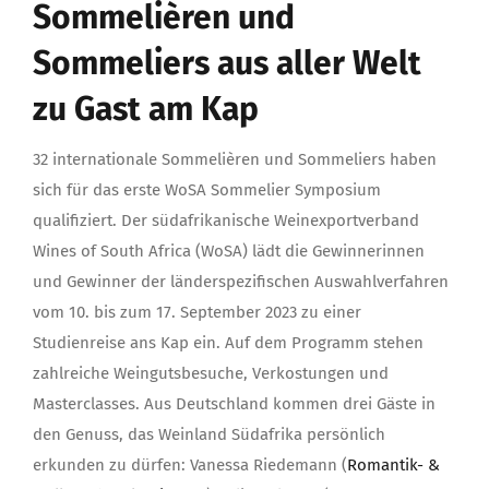
Sommelièren und
Sommeliers aus aller Welt
zu Gast am Kap
32 internationale Sommelièren und Sommeliers haben
sich für das erste WoSA Sommelier Symposium
qualifiziert. Der südafrikanische Weinexportverband
Wines of South Africa (WoSA) lädt die Gewinnerinnen
und Gewinner der länderspezifischen Auswahlverfahren
vom 10. bis zum 17. September 2023 zu einer
Studienreise ans Kap ein. Auf dem Programm stehen
zahlreiche Weingutsbesuche, Verkostungen und
Masterclasses. Aus Deutschland kommen drei Gäste in
den Genuss, das Weinland Südafrika persönlich
erkunden zu dürfen: Vanessa Riedemann (
Romantik- &