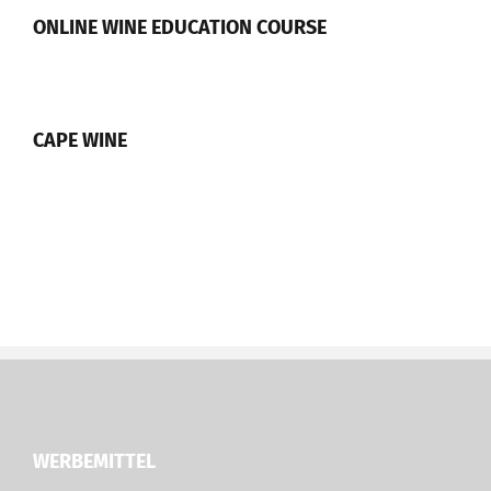
ONLINE WINE EDUCATION COURSE
CAPE WINE
WERBEMITTEL