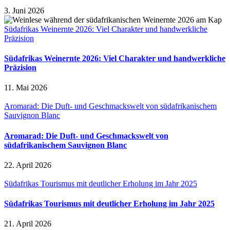
3. Juni 2026
Südafrikas Weinernte 2026: Viel Charakter und handwerkliche
Präzision
Südafrikas Weinernte 2026: Viel Charakter und handwerkliche
Präzision
11. Mai 2026
Aromarad: Die Duft- und Geschmackswelt von südafrikanischem
Sauvignon Blanc
Aromarad: Die Duft- und Geschmackswelt von
südafrikanischem Sauvignon Blanc
22. April 2026
Südafrikas Tourismus mit deutlicher Erholung im Jahr 2025
Südafrikas Tourismus mit deutlicher Erholung im Jahr 2025
21. April 2026