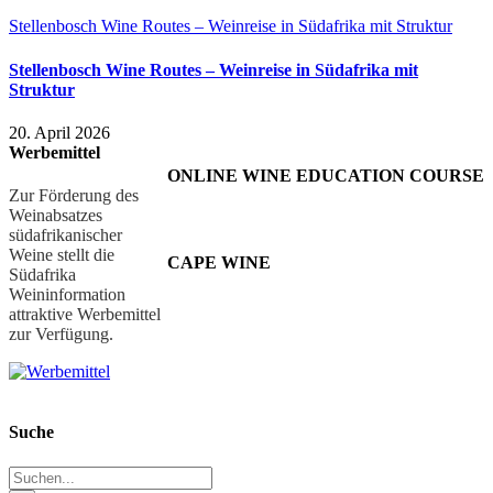
Stellenbosch Wine Routes – Weinreise in Südafrika mit Struktur
Stellenbosch Wine Routes – Weinreise in Südafrika mit
Struktur
20. April 2026
Werbemittel
ONLINE WINE EDUCATION COURSE
Zur Förderung des
Weinabsatzes
südafrikanischer
Weine stellt die
CAPE WINE
Südafrika
Weininformation
attraktive Werbemittel
zur Verfügung.
Suche
Suche