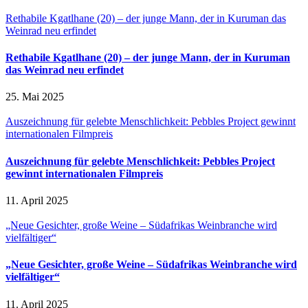
Rethabile Kgatlhane (20) – der junge Mann, der in Kuruman das
Weinrad neu erfindet
Rethabile Kgatlhane (20) – der junge Mann, der in Kuruman
das Weinrad neu erfindet
25. Mai 2025
Auszeichnung für gelebte Menschlichkeit: Pebbles Project gewinnt
internationalen Filmpreis
Auszeichnung für gelebte Menschlichkeit: Pebbles Project
gewinnt internationalen Filmpreis
11. April 2025
„Neue Gesichter, große Weine – Südafrikas Weinbranche wird
vielfältiger“
„Neue Gesichter, große Weine – Südafrikas Weinbranche wird
vielfältiger“
11. April 2025