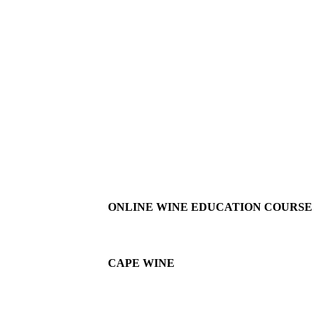
ONLINE WINE EDUCATION COURSE
CAPE WINE