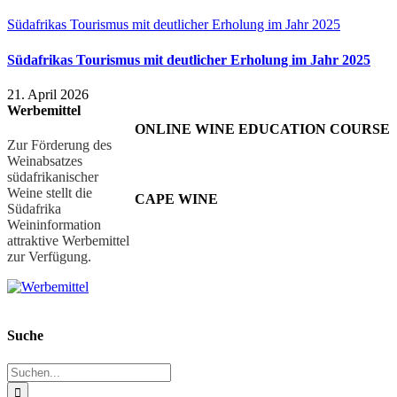
Südafrikas Tourismus mit deutlicher Erholung im Jahr 2025
Südafrikas Tourismus mit deutlicher Erholung im Jahr 2025
21. April 2026
Werbemittel
ONLINE WINE EDUCATION COURSE
Zur Förderung des
Weinabsatzes
südafrikanischer
Weine stellt die
CAPE WINE
Südafrika
Weininformation
attraktive Werbemittel
zur Verfügung.
Suche
Suche
nach: