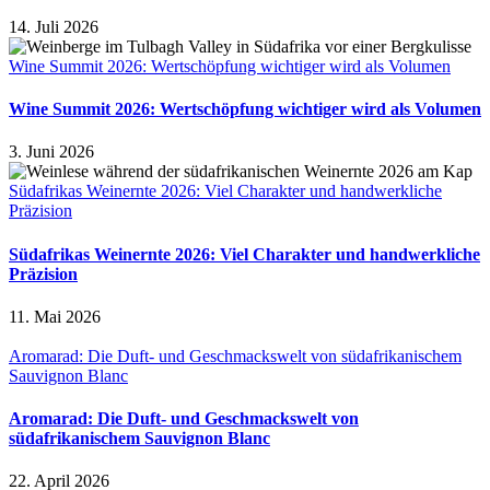
14. Juli 2026
Wine Summit 2026: Wertschöpfung wichtiger wird als Volumen
Wine Summit 2026: Wertschöpfung wichtiger wird als Volumen
3. Juni 2026
Südafrikas Weinernte 2026: Viel Charakter und handwerkliche
Präzision
Südafrikas Weinernte 2026: Viel Charakter und handwerkliche
Präzision
11. Mai 2026
Aromarad: Die Duft- und Geschmackswelt von südafrikanischem
Sauvignon Blanc
Aromarad: Die Duft- und Geschmackswelt von
südafrikanischem Sauvignon Blanc
22. April 2026