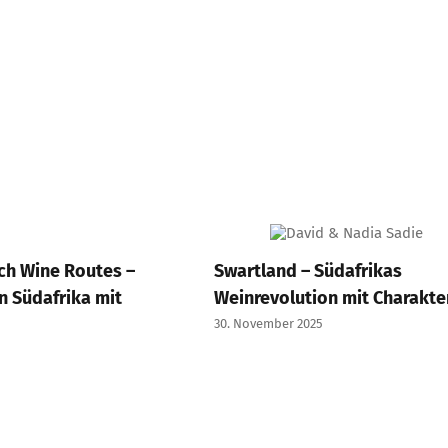
ch Wine Routes –
Swartland – Südafrikas
n Südafrika mit
Weinrevolution mit Charakte
30. November 2025