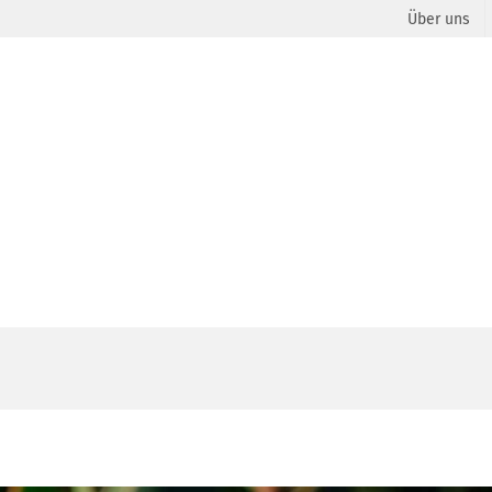
Über uns