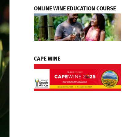
ONLINE WINE EDUCATION COURSE
CAPE WINE