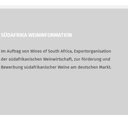
SÜDAFRIKA WEININFORMATION
Im Auftrag von Wines of South Africa, Exportorganisation
der südafrikanischen Weinwirtschaft, zur Förderung und
Bewerbung südafrikanischer Weine am deutschen Markt.