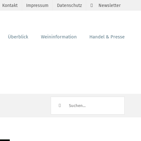
Kontakt
Impressum
Datenschutz
Newsletter
Überblick
Weininformation
Handel & Presse
Suche
nach: