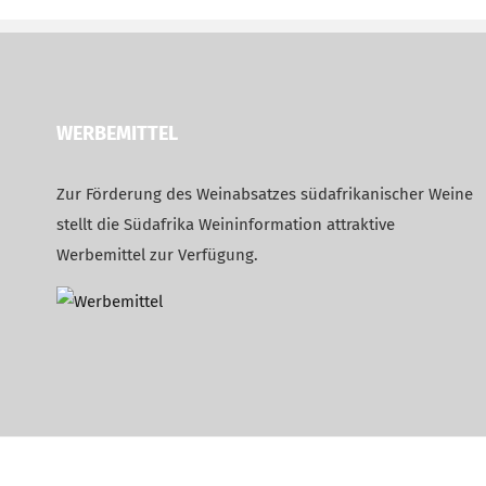
WERBEMITTEL
Zur Förderung des Weinabsatzes südafrikanischer Weine
stellt die Südafrika Weininformation attraktive
Werbemittel zur Verfügung.