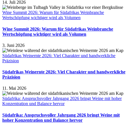
14. Juli 2026
Wine Summit 2026: Warum für Südafrikas Weinbranche
Wertschöpfung wichtiger wird als Volumen
Wine Summit 2026: Warum für Südafrikas Weinbranche
Wertschöpfung wichtiger wird als Volumen
3. Juni 2026
Südafrikas Weinernte 2026: Viel Charakter und handwerkliche
Präzision
Südafrikas Weinernte 2026: Viel Charakter und handwerkliche
Präzision
11. Mai 2026
Südafrika: Anspruchsvoller Jahrgang 2026 bringt Weine mit hoher
Konzentration und Balance hervor
Südafrika: Anspruchsvoller Jahrgang 2026 bringt Weine mit
hoher Konzentration und Balance hervor