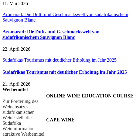
11. Mai 2026
Aromarad: Die Duft- und Geschmackswelt von südafrikanischem
Sauvignon Blanc
Aromarad: Die Duft- und Geschmackswelt von
südafrikanischem Sauvignon Blanc
22. April 2026
Südafrikas Tourismus mit deutlicher Erholung im Jahr 2025
Südafrikas Tourismus mit deutlicher Erholung im Jahr 2025
21. April 2026
Werbemittel
ONLINE WINE EDUCATION COURSE
Zur Förderung des
Weinabsatzes
südafrikanischer
Weine stellt die
CAPE WINE
Südafrika
Weininformation
attraktive Werbemittel