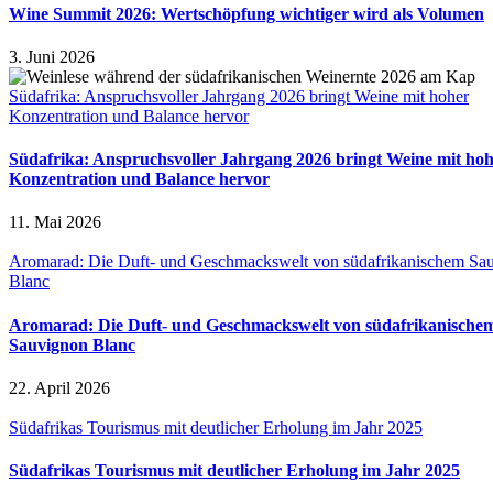
Wine Summit 2026: Wertschöpfung wichtiger wird als Volumen
3. Juni 2026
Südafrika: Anspruchsvoller Jahrgang 2026 bringt Weine mit hoher
Konzentration und Balance hervor
Südafrika: Anspruchsvoller Jahrgang 2026 bringt Weine mit ho
Konzentration und Balance hervor
11. Mai 2026
Aromarad: Die Duft- und Geschmackswelt von südafrikanischem Sa
Blanc
Aromarad: Die Duft- und Geschmackswelt von südafrikanische
Sauvignon Blanc
22. April 2026
Südafrikas Tourismus mit deutlicher Erholung im Jahr 2025
Südafrikas Tourismus mit deutlicher Erholung im Jahr 2025