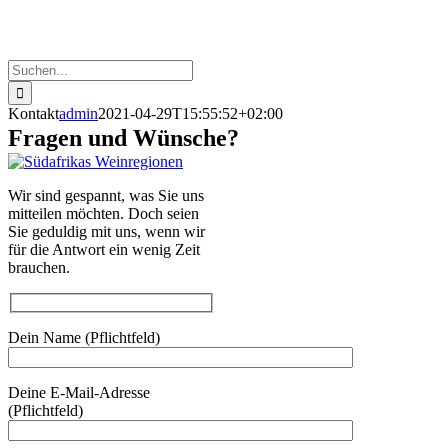
Suche
nach:
Kontakt
admin
2021-04-29T15:55:52+02:00
Fragen und Wünsche?
Wir sind gespannt, was Sie uns
mitteilen möchten. Doch seien
Sie geduldig mit uns, wenn wir
für die Antwort ein wenig Zeit
brauchen.
Dein Name (Pflichtfeld)
Deine E-Mail-Adresse
(Pflichtfeld)