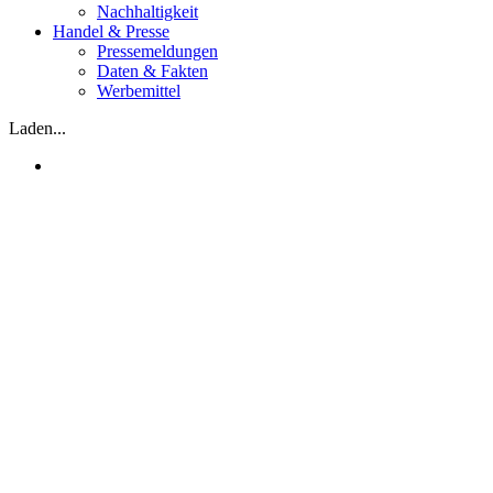
Nachhaltigkeit
Handel & Presse
Pressemeldungen
Daten & Fakten
Werbemittel
Laden...