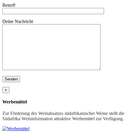
Betreff
Deine Nachricht
×
Werbemittel
Zur Förderung des Weinabsatzes südafrikanischer Weine stellt die
Südafrika Weininformation attraktive Werbemittel zur Verfügung.