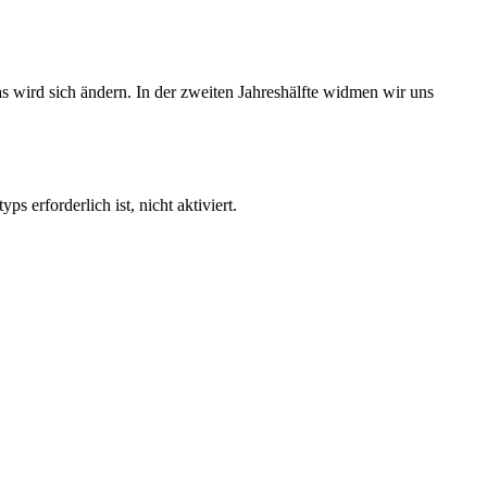
s wird sich ändern. In der zweiten Jahreshälfte widmen wir uns
 erforderlich ist, nicht aktiviert.