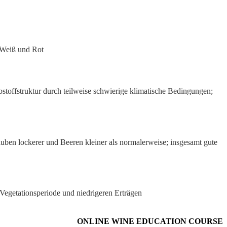
i Weiß und Rot
stoffstruktur durch teilweise schwierige klimatische Bedingungen;
uben lockerer und Beeren kleiner als normalerweise; insgesamt gute
Vegetationsperiode und niedrigeren Erträgen
ONLINE WINE EDUCATION COURSE