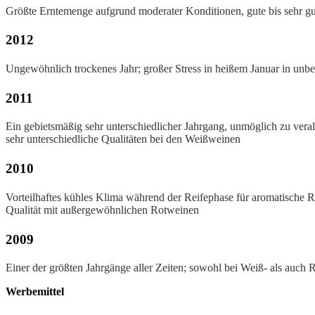
Größte Erntemenge aufgrund moderater Konditionen, gute bis sehr g
2012
Ungewöhnlich trockenes Jahr; großer Stress in heißem Januar in unbe
2011
Ein gebietsmäßig sehr unterschiedlicher Jahrgang, unmöglich zu vera
sehr unterschiedliche Qualitäten bei den Weißweinen
2010
Vorteilhaftes kühles Klima während der Reifephase für aromatische R
Qualität mit außergewöhnlichen Rotweinen
2009
Einer der größten Jahrgänge aller Zeiten; sowohl bei Weiß- als auch
Werbemittel