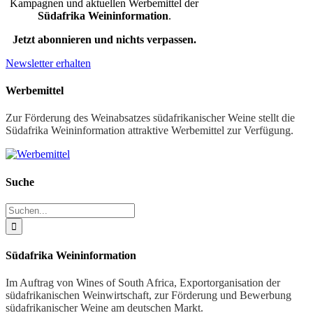
Kampagnen und aktuellen Werbemittel der
Südafrika Weininformation
.
Jetzt abonnieren und nichts verpassen.
Newsletter erhalten
Werbemittel
Zur Förderung des Weinabsatzes südafrikanischer Weine stellt die
Südafrika Weininformation attraktive Werbemittel zur Verfügung.
Suche
Suche
nach:
Südafrika Weininformation
Im Auftrag von Wines of South Africa, Exportorganisation der
südafrikanischen Weinwirtschaft, zur Förderung und Bewerbung
südafrikanischer Weine am deutschen Markt.