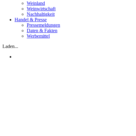
Weinland
Weinwirtschaft
Nachhaltigkeit
Handel & Presse
Pressemeldungen
Daten & Fakten
Werbemittel
Laden...