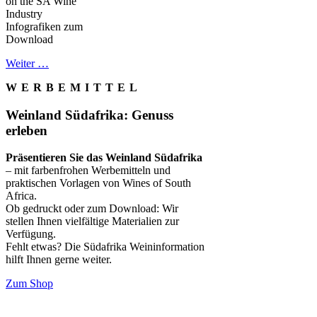
Infografiken zum
Download
Weiter …
WERBEMITTEL
Weinland Südafrika: Genuss
erleben
Präsentieren Sie das Weinland Südafrika
– mit farbenfrohen Werbemitteln und
praktischen Vorlagen von Wines of South
Africa.
Ob gedruckt oder zum Download: Wir
stellen Ihnen vielfältige Materialien zur
Verfügung.
Fehlt etwas? Die Südafrika Weininformation
hilft Ihnen gerne weiter.
Zum Shop