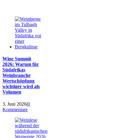
Wine Summit
2026: Warum für
Südafrikas
Weinbranche
Wertschöpfung
wichtiger wird als
Volumen
3. Juni 2026
|
0
Kommentare