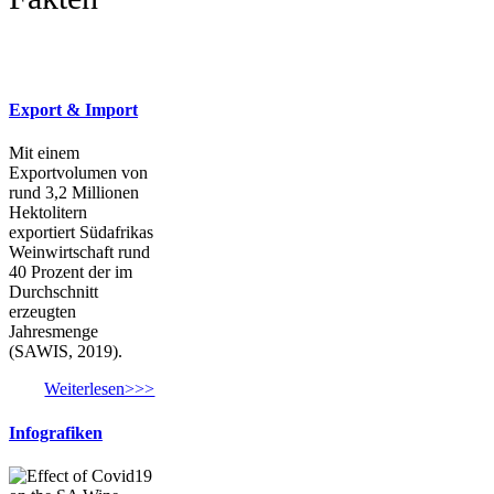
Export & Import
Mit einem
Exportvolumen von
rund 3,2 Millionen
Hektolitern
exportiert Südafrikas
Weinwirtschaft rund
40 Prozent der im
Durchschnitt
erzeugten
Jahresmenge
(SAWIS, 2019).
Weiterlesen>>>
Infografiken