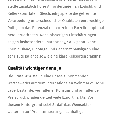
stellte zusätzlich hohe Anforderungen an Logistik und
Kellerkapazitäten. Gleichzeitig spielte die getrennte
Verarbeitung unterschiedlicher Qualitäten eine wichtige
Rolle, um das Potenzial der einzelnen Parzellen optimal
herauszuarbeiten. Nach bisherigen Einschätzungen
zeigen insbesondere Chardonnay, Sauvignon Blanc,
Chenin Blanc, Pinotage und Cabernet Sauvignon eine
sehr gute Balance sowie eine klare Rebsortenprägung.
Qualität wichtiger denn je
Die Ernte 2026 fiel in eine Phase zunehmenden
Wettbewerbs auf dem internationalen Weinmarkt. Hohe
Lagerbestände, verhaltener Konsum und anhaltender
Preisdruck prägen derzeit viele Exportmärkte. Vor
diesem Hintergrund setzt Südafrikas Weinsektor
weiterhin auf Premiumisierung, nachhaltige