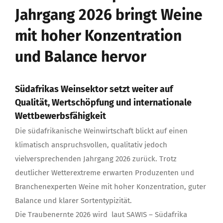
Jahrgang 2026 bringt Weine
mit hoher Konzentration
und Balance hervor
Südafrikas Weinsektor setzt weiter auf
Qualität, Wertschöpfung und internationale
Wettbewerbsfähigkeit
Die südafrikanische Weinwirtschaft blickt auf einen
klimatisch anspruchsvollen, qualitativ jedoch
vielversprechenden Jahrgang 2026 zurück. Trotz
deutlicher Wetterextreme erwarten Produzenten und
Branchenexperten Weine mit hoher Konzentration, guter
Balance und klarer Sortentypizität.
Die Traubenernte 2026 wird laut SAWIS – Südafrika