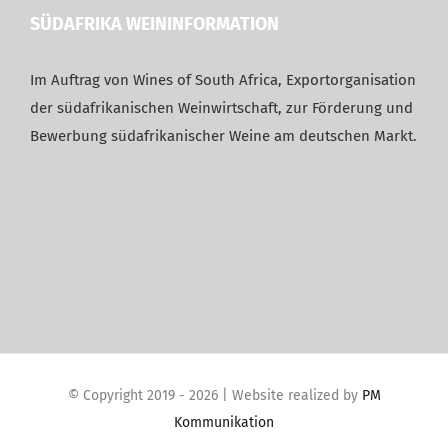
SÜDAFRIKA WEININFORMATION
Im Auftrag von Wines of South Africa, Exportorganisation
der südafrikanischen Weinwirtschaft, zur Förderung und
Bewerbung südafrikanischer Weine am deutschen Markt.
© Copyright 2019 -
2026 | Website realized by
PM
Kommunikation