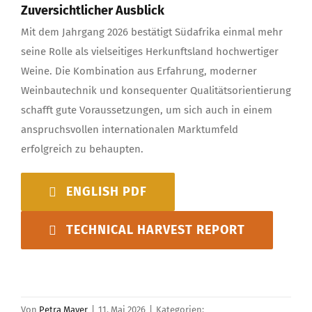
Zuversichtlicher Ausblick
Mit dem Jahrgang 2026 bestätigt Südafrika einmal mehr
seine Rolle als vielseitiges Herkunftsland hochwertiger
Weine. Die Kombination aus Erfahrung, moderner
Weinbautechnik und konsequenter Qualitätsorientierung
schafft gute Voraussetzungen, um sich auch in einem
anspruchsvollen internationalen Marktumfeld
erfolgreich zu behaupten.
ENGLISH PDF
TECHNICAL HARVEST REPORT
Von
Petra Mayer
|
11. Mai 2026
|
Kategorien: