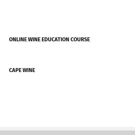
ONLINE WINE EDUCATION COURSE
CAPE WINE