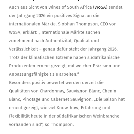
Auch aus Sicht von Wines of South Africa (
WoSA
) sendet
der Jahrgang 2026 ein positives Signal an die
internationalen Märkte. Siobhan Thompson, CEO von
WoSA, erklärt: „Internationale Märkte suchen
zunehmend nach Authentizität, Qualität und
Verlässlichkeit – genau dafür steht der Jahrgang 2026.
Trotz der klimatischen Extreme haben südafrikanische
Produzenten erneut gezeigt, mit welcher Präzision und
Anpassungsfähigkeit sie arbeiten.“
Besonders positiv bewertet werden derzeit die
Qualitäten von Chardonnay, Sauvignon Blanc, Chenin
Blanc, Pinotage und Cabernet Sauvignon. „Die Saison hat
erneut gezeigt, wie viel Know-how, Erfahrung und
Flexibilität heute in der südafrikanischen Weinbranche
vorhanden sind“, so Thompson.