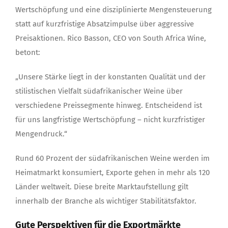
Wertschöpfung und eine disziplinierte Mengensteuerung
statt auf kurzfristige Absatzimpulse über aggressive
Preisaktionen. Rico Basson, CEO von South Africa Wine,
betont:
„Unsere Stärke liegt in der konstanten Qualität und der
stilistischen Vielfalt südafrikanischer Weine über
verschiedene Preissegmente hinweg. Entscheidend ist
für uns langfristige Wertschöpfung – nicht kurzfristiger
Mengendruck.“
Rund 60 Prozent der südafrikanischen Weine werden im
Heimatmarkt konsumiert, Exporte gehen in mehr als 120
Länder weltweit. Diese breite Marktaufstellung gilt
innerhalb der Branche als wichtiger Stabilitätsfaktor.
Gute Perspektiven für die Exportmärkte