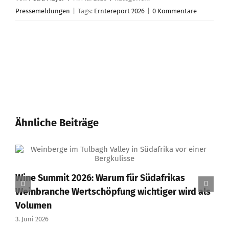
Pressemeldungen
|
Tags:
Erntereport 2026
|
0 Kommentare
Ähnliche Beiträge
Wine Summit 2026: Warum für Südafrikas
Weinbranche Wertschöpfung wichtiger wird als
Volumen
3. Juni 2026