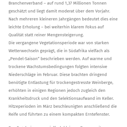
Branchenverband – auf rund 1,37 Millionen Tonnen
geschätzt und liegt damit moderat über dem Vorjahr.
Nach mehreren kleineren Jahrgängen bedeutet dies eine
leichte Erholung – bei weiterhin klarem Fokus auf
Qualität statt reiner Mengensteigerung.
Die vergangene Vegetationsperiode war von starken
Wetterwechseln geprägt, die in Südafrika vielfach als
„Pendel-Saison“ beschrieben werden. Auf warme und
trockene Wachstumsbedingungen folgten intensive
Niederschläge im Februar. Diese brachten dringend
benötigte Entlastung für trockengestresste Weinberge,
erhöhten in einigen Regionen jedoch zugleich den
Krankheitsdruck und den Selektionsaufwand im Keller.
Hitzeperioden im März beschleunigten anschließend die
Reife und führten zu einem kompakten Erntefenster.