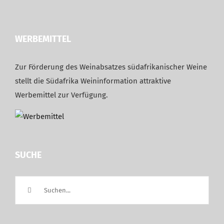
WERBEMITTEL
Zur Förderung des Weinabsatzes südafrikanischer Weine
stellt die Südafrika Weininformation attraktive
Werbemittel zur Verfügung.
SUCHE
Suche
nach: