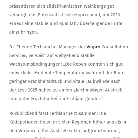
präsentieren sich südafrikanischen Weinberge gut
versorgt, das Potenzial ist vielversprechend, um 2026
erneut eine stabile und qualitativ überzeugende Ernte
einzubringen.
Dr. Etienne Terblanche, Manager der
Vinpro
Consultation
Services, verweist auf weitgehend stabile
Wachstumsbedingungen: „Die Reben konnten sich gut
entwickeln. Moderate Temperaturen während der Blüte,
geringer Krankheitsdruck und vitale Laubwände nach
der Lese 2025 haben zu einem gleichmäßigen Austrieb
und guter Fruchtbarkeit im Frühjahr geführt.“
Rückblickend fasst Terblanche zusammen: Die
Kälteperioden fielen in vielen Regionen höher aus als in
den Vorjahren. Der Austrieb setzte aufgrund warmer,