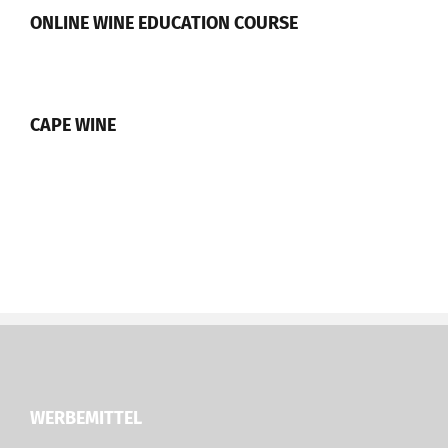
ONLINE WINE EDUCATION COURSE
CAPE WINE
WERBEMITTEL