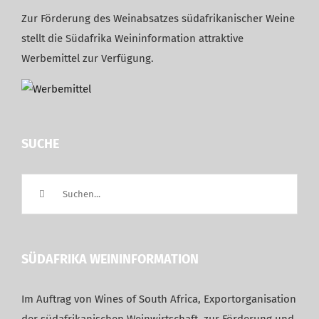
Zur Förderung des Weinabsatzes südafrikanischer Weine
stellt die Südafrika Weininformation attraktive
Werbemittel zur Verfügung.
SUCHE
Suche
nach:
SÜDAFRIKA WEININFORMATION
Im Auftrag von Wines of South Africa, Exportorganisation