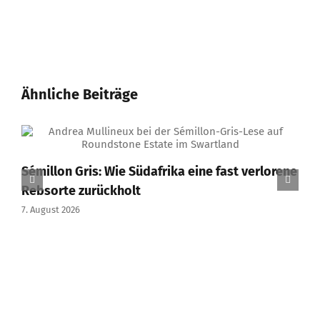
Ähnliche Beiträge
Sémillon Gris: Wie Südafrika eine fast verlorene
Rebsorte zurückholt
7. August 2026