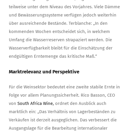
teilweise unter dem Niveau des Vorjahres. Viele Dämme
und Bewässerungssysteme verfügen jedoch weiterhin
über ausreichende Bestände. Terblanche: „In den
kommenden Wochen entscheidet sich, in welchem
Umfang die Wasserreserven strapaziert werden. Die
Wasserverfügbarkeit bleibt für die Einschätzung der
endgültigen Erntemenge das kritische Maß.“
Marktrelevanz und Perspektive
Für die Weinsektor bedeutet eine zweite stabile Ernte in
Folge vor allem Planungssicherheit. Rico Basson, CEO
von
South Africa Wine,
ordnet den Ausblick auch
marktlich ein: „Das Verhältnis von Lagerbeständen zu
Verkäufen ist derzeit ausgeglichen. Das verbessert die
Ausgangslage für die Bearbeitung internationaler