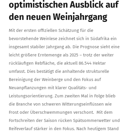
optimistischen Ausblick auf
den neuen Weinjahrgang
Mit der ersten offiziellen Schätzung für die
bevorstehende Weinlese zeichnet sich in Südafrika ein
insgesamt stabiler Jahrgang ab. Die Prognose sieht eine
leicht größere Erntemenge als 2025 – trotz der weiter
rückläufigen Rebfläche, die aktuell 86.544 Hektar
umfasst. Dies bestätigt die anhaltende strukturelle
Bereinigung der Weinberge und den Fokus auf
Neuanpflanzungen mit klarer Qualitäts- und
Leistungsorientierung. Zum zweiten Mal in Folge blieb
die Branche von schweren Witterungseinflüssen wie
Frost oder Überschwemmungen verschont. Mit dem
Fortschreiten der Saison rücken Spätsommerwetter und
Reifeverlauf stärker in den Fokus. Nach heutigem Stand