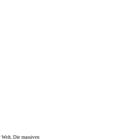
 Welt. Die massiven