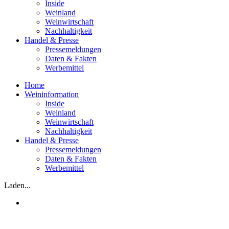
Inside
Weinland
Weinwirtschaft
Nachhaltigkeit
Handel & Presse
Pressemeldungen
Daten & Fakten
Werbemittel
Home
Weininformation
Inside
Weinland
Weinwirtschaft
Nachhaltigkeit
Handel & Presse
Pressemeldungen
Daten & Fakten
Werbemittel
Laden...