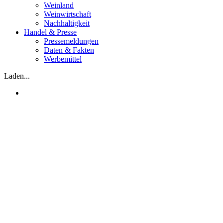
Weinland
Weinwirtschaft
Nachhaltigkeit
Handel & Presse
Pressemeldungen
Daten & Fakten
Werbemittel
Laden...