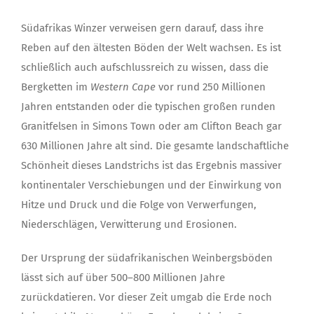
Südafrikas Winzer verweisen gern darauf, dass ihre
Reben auf den ältesten Böden der Welt wachsen. Es ist
schließlich auch aufschlussreich zu wissen, dass die
Bergketten im
Western Cape
vor rund 250 Millionen
Jahren entstanden oder die typischen großen runden
Granitfelsen in Simons Town oder am Clifton Beach gar
630 Millionen Jahre alt sind. Die gesamte landschaftliche
Schönheit dieses Landstrichs ist das Ergebnis massiver
kontinentaler Verschiebungen und der Einwirkung von
Hitze und Druck und die Folge von Verwerfungen,
Niederschlägen, Verwitterung und Erosionen.
Der Ursprung der südafrikanischen Weinbergsböden
lässt sich auf über 500–800 Millionen Jahre
zurückdatieren. Vor dieser Zeit umgab die Erde noch