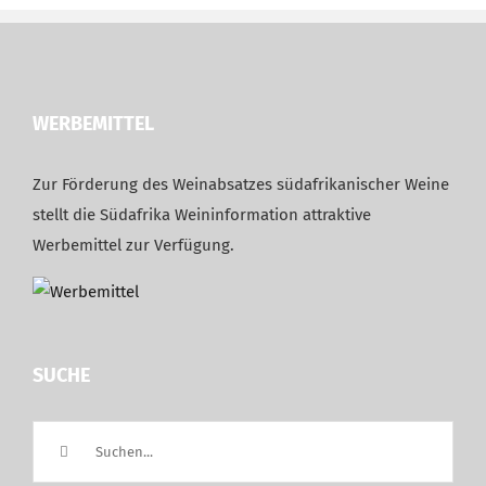
WERBEMITTEL
Zur Förderung des Weinabsatzes südafrikanischer Weine
stellt die Südafrika Weininformation attraktive
Werbemittel zur Verfügung.
SUCHE
Suche
nach: