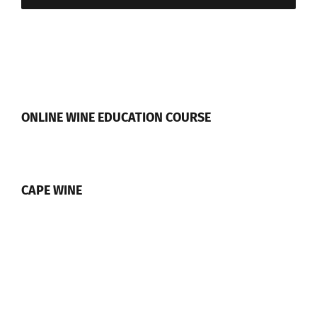
ONLINE WINE EDUCATION COURSE
CAPE WINE