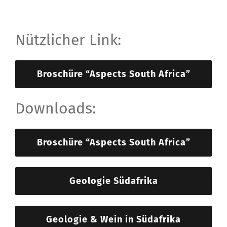
Nützlicher Link:
Broschüre “Aspects South Africa”
Downloads:
Broschüre “Aspects South Africa”
Geologie Südafrika
Geologie & Wein in Südafrika