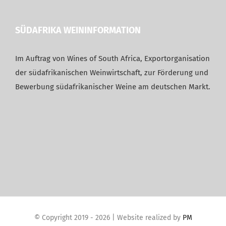
SÜDAFRIKA WEININFORMATION
Im Auftrag von Wines of South Africa, Exportorganisation
der südafrikanischen Weinwirtschaft, zur Förderung und
Bewerbung südafrikanischer Weine am deutschen Markt.
© Copyright 2019 -
2026 | Website realized by
PM