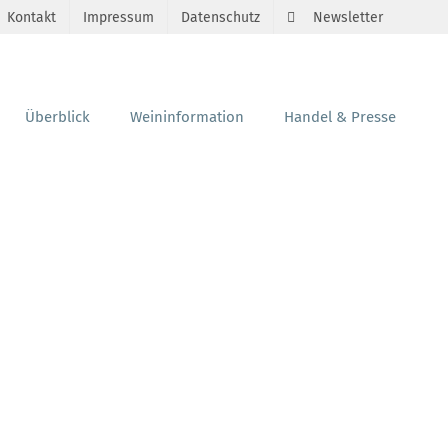
Kontakt
Impressum
Datenschutz
Newsletter
Überblick
Weininformation
Handel & Presse