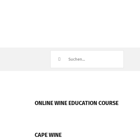
Suche
nach:
ONLINE WINE EDUCATION COURSE
CAPE WINE