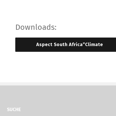
Downloads:
Aspect South Africa”Climate
SUCHE