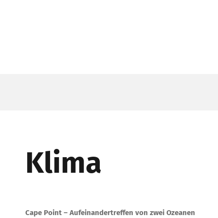
Klima
Cape Point – Aufeinandertreffen von zwei Ozeanen