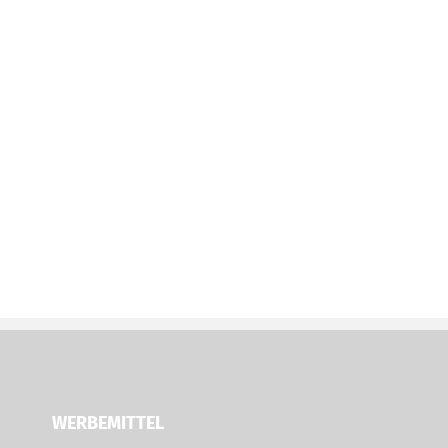
WERBEMITTEL