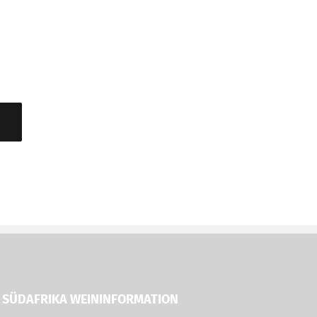
SÜDAFRIKA WEININFORMATION