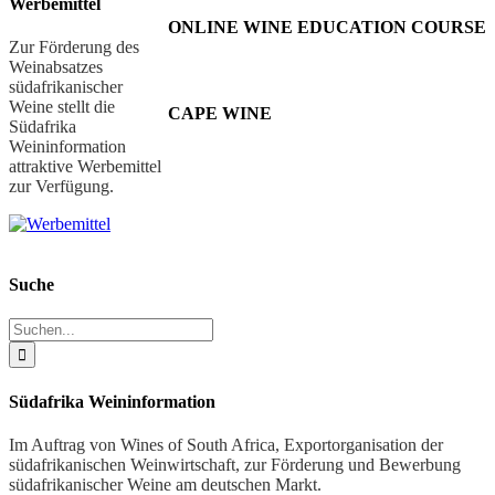
Werbemittel
ONLINE WINE EDUCATION COURSE
Zur Förderung des
Weinabsatzes
südafrikanischer
Weine stellt die
CAPE WINE
Südafrika
Weininformation
attraktive Werbemittel
zur Verfügung.
Suche
Suche
nach:
Südafrika Weininformation
Im Auftrag von Wines of South Africa, Exportorganisation der
südafrikanischen Weinwirtschaft, zur Förderung und Bewerbung
südafrikanischer Weine am deutschen Markt.