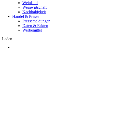
Weinland
Weinwirtschaft
Nachhaltigkeit
Handel & Presse
Pressemeldungen
Daten & Fakten
Werbemittel
Laden...