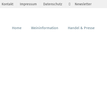
Kontakt
Impressum
Datenschutz
Newsletter
Home
Weininformation
Handel & Presse