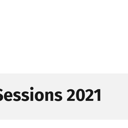
Sessions 2021