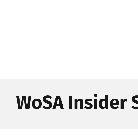
WoSA Insider 