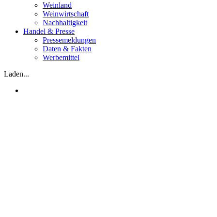
Weinland
Weinwirtschaft
Nachhaltigkeit
Handel & Presse
Pressemeldungen
Daten & Fakten
Werbemittel
Laden...