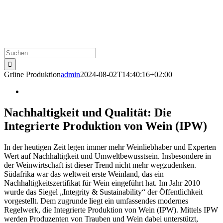
Suche
nach:
Grüne Produktion
admin
2024-08-02T14:40:16+02:00
Nachhaltigkeit und Qualität: Die
Integrierte Produktion von Wein (IPW)
In der heutigen Zeit legen immer mehr Weinliebhaber und Experten
Wert auf Nachhaltigkeit und Umweltbewusstsein. Insbesondere in
der Weinwirtschaft ist dieser Trend nicht mehr wegzudenken.
Südafrika war das weltweit erste Weinland, das ein
Nachhaltigkeitszertifikat für Wein eingeführt hat. Im Jahr 2010
wurde das Siegel „Integrity & Sustainability“ der Öffentlichkeit
vorgestellt. Dem zugrunde liegt ein umfassendes modernes
Regelwerk, die Integrierte Produktion von Wein (IPW). Mittels IPW
werden Produzenten von Trauben und Wein dabei unterstützt,