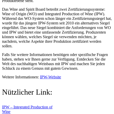
Produktebene steht.
Das Wine and Spirit Board betreibt zwei Zertifizierungssysteme:
Wine of Origin (WO) und Integrated Production of Wine (IPW).
Während das WO-System schon länger ein Zertifizierungssiegel hat,
wurde für das jüngere IPW-System seit 2010 ein alternatives Siegel
eingeführt. Das neue Siegel kombiniert die Anforderungen von WO
und IPW und bietet eine umfassende Zertifizierung. Produzenten
können wählen, welches Siegel sie verwenden möchten, je
nachdem, welche Aspekte ihrer Produktion zertifiziert werden
sollen.
Falls Sie weitere Informationen benötigen oder spezifische Fragen
haben, stehen wir Ihnen gerne zur Verfügung. Entdecken Sie die
Welt des nachhaltigen Weinbaus mit IPW und machen Sie jeden
Schluck zu einem Genuss mit gutem Gewissen.
Weitere Informationen:
IPW-Website
Nützlicher Link:
IPW – Integrated Production of
Wine