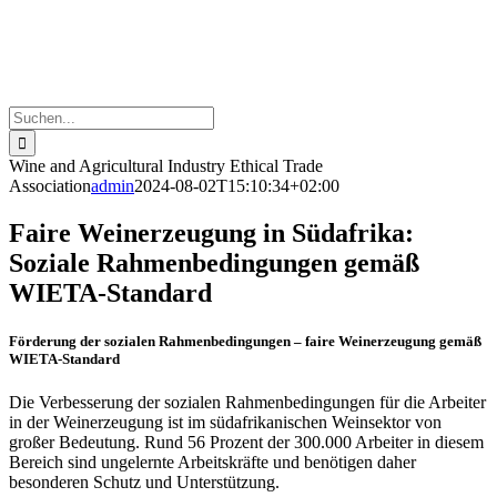
Suche
nach:
Wine and Agricultural Industry Ethical Trade
Association
admin
2024-08-02T15:10:34+02:00
Faire Weinerzeugung in Südafrika:
Soziale Rahmenbedingungen gemäß
WIETA-Standard
Förderung der sozialen Rahmenbedingungen – faire Weinerzeugung gemäß
WIETA-Standard
Die Verbesserung der sozialen Rahmenbedingungen für die Arbeiter
in der Weinerzeugung ist im südafrikanischen Weinsektor von
großer Bedeutung. Rund 56 Prozent der 300.000 Arbeiter in diesem
Bereich sind ungelernte Arbeitskräfte und benötigen daher
besonderen Schutz und Unterstützung.