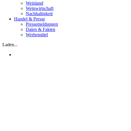
Weinland
Weinwirtschaft
Nachhaltigkeit
Handel & Presse
Pressemeldungen
Daten & Fakten
Werbemittel
Laden...