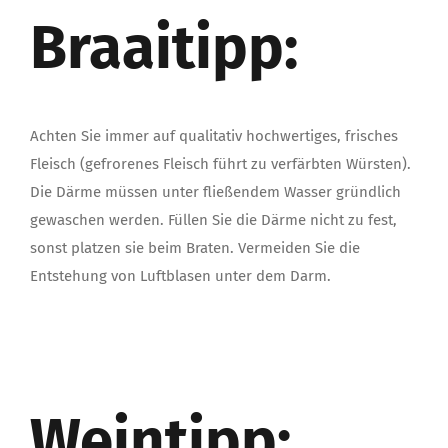
Braaitipp:
Achten Sie immer auf qualitativ hochwertiges, frisches
Fleisch (gefrorenes Fleisch führt zu verfärbten Würsten).
Die Därme müssen unter fließendem Wasser gründlich
gewaschen werden. Füllen Sie die Därme nicht zu fest,
sonst platzen sie beim Braten. Vermeiden Sie die
Entstehung von Luftblasen unter dem Darm.
Weintipp: