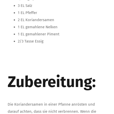
3 EL Salz
1 EL Pfeffer
2 EL Koriandersamen
1 EL gemahlene Nelken
1 EL gemahlener Piment
2/3 Tasse Essig
Zubereitung:
Die Koriandersamen in einer Pfanne anrösten und
darauf achten, dass sie nicht verbrennen. Wenn die