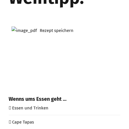
Rezept speichern
Wenns ums Essen geht …
Essen und Trinken
Cape Tapas