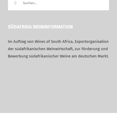
nach:
SÜDAFRIKA WEININFORMATION
Im Auftrag von Wines of South Africa, Exportorganisation
der südafrikanischen Weinwirtschaft, zur Förderung und
Bewerbung südafrikanischer Weine am deutschen Markt.