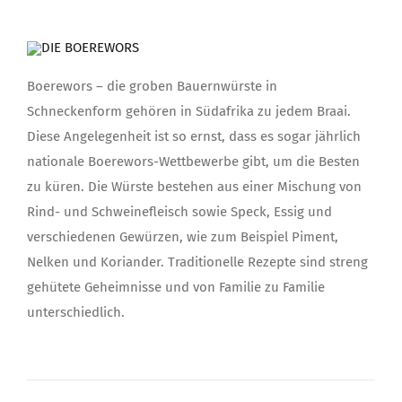
Boerewors – die groben Bauernwürste in
Schneckenform gehören in Südafrika zu jedem Braai.
Diese Angelegenheit ist so ernst, dass es sogar jährlich
nationale Boerewors-Wettbewerbe gibt, um die Besten
zu küren. Die Würste bestehen aus einer Mischung von
Rind- und Schweinefleisch sowie Speck, Essig und
verschiedenen Gewürzen, wie zum Beispiel Piment,
Nelken und Koriander. Traditionelle Rezepte sind streng
gehütete Geheimnisse und von Familie zu Familie
unterschiedlich.