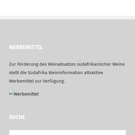
WERBEMITTEL
Zur Förderung des Weinabsatzes südafrikanischer Weine
stellt die Südafrika Weininformation attraktive
Werbemittel zur Verfügung.
SUCHE
Suche