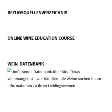
BEZUGSQUELLENVERZEICHNIS
ONLINE WINE EDUCATION COURSE
WEIN-DATENBANK