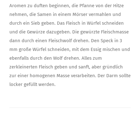
Aromen zu duften beginnen, die Pfanne von der Hitze
nehmen, die Samen in einem Mörser vermahlen und
durch ein Sieb geben. Das Fleisch in Würfel schneiden
und die Gewürze dazugeben. Die gewürzte Fleischmasse
dann durch einen Fleischwolf drehen. Den Speck in 3
mm große Würfel schneiden, mit dem Essig mischen und
ebenfalls durch den Wolf drehen. Alles zum
zerkleinerten Fleisch geben und sanft, aber gründlich
zur einer homogenen Masse verarbeiten. Der Darm sollte
locker gefüllt werden.