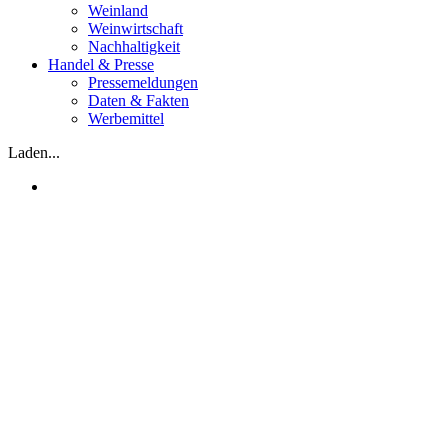
Weinland
Weinwirtschaft
Nachhaltigkeit
Handel & Presse
Pressemeldungen
Daten & Fakten
Werbemittel
Laden...