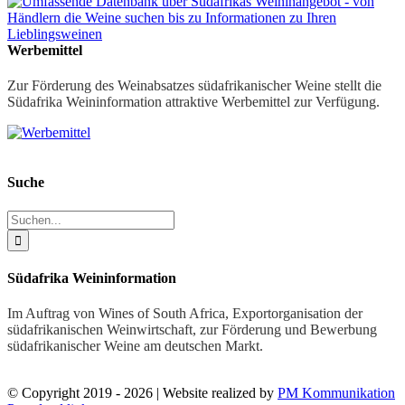
Werbemittel
Zur Förderung des Weinabsatzes südafrikanischer Weine stellt die
Südafrika Weininformation attraktive Werbemittel zur Verfügung.
Suche
Suche
nach:
Südafrika Weininformation
Im Auftrag von Wines of South Africa, Exportorganisation der
südafrikanischen Weinwirtschaft, zur Förderung und Bewerbung
südafrikanischer Weine am deutschen Markt.
© Copyright 2019 -
2026 | Website realized by
PM Kommunikation