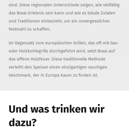
sind. Diese regionalen Unterschiede zeigen, wie vielfältig
das Braai-Erlebnis sein kann und wie es lokale Zutaten
und Traditionen einbezieht, um ein unvergessliches
Festmahl zu schaffen.
Im Gegensatz zum europäischen Grillen, das oft mit Gas-
oder Holzkohlegrills durchgeführt wird, setzt Braai auf
das offene Holzfeuer. Diese traditionelle Methode
verleiht den Speisen einen einzigartigen rauchigen
Geschmack, der in Europa kaum zu finden ist.
Und was trinken wir
dazu?