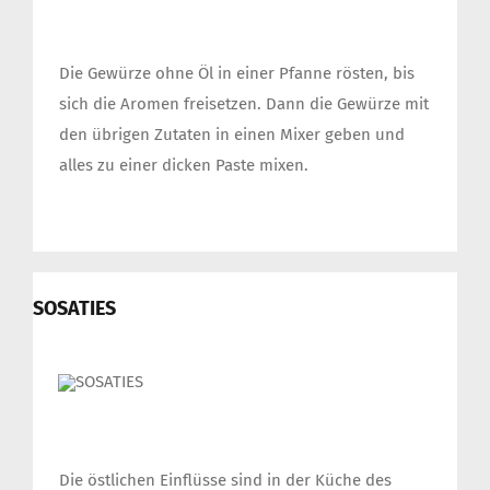
Die Gewürze ohne Öl in einer Pfanne rösten, bis
sich die Aromen freisetzen. Dann die Gewürze mit
den übrigen Zutaten in einen Mixer geben und
alles zu einer dicken Paste mixen.
SOSATIES
Die östlichen Einflüsse sind in der Küche des