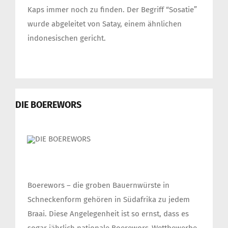
Kaps immer noch zu finden. Der Begriff “Sosatie”
wurde abgeleitet von Satay, einem ähnlichen
indonesischen gericht.
DIE BOEREWORS
Boerewors – die groben Bauernwürste in
Schneckenform gehören in Südafrika zu jedem
Braai. Diese Angelegenheit ist so ernst, dass es
sogar jährlich nationale Boerewors-Wettbewerbe