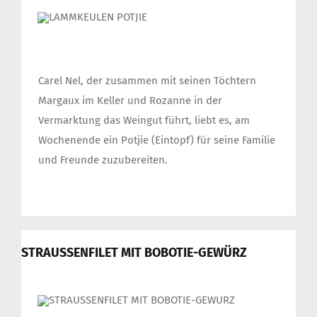
Carel Nel, der zusammen mit seinen Töchtern
Margaux im Keller und Rozanne in der
Vermarktung das Weingut führt, liebt es, am
Wochenende ein Potjie (Eintopf) für seine Familie
und Freunde zuzubereiten.
STRAUSSENFILET MIT BOBOTIE-GEWÜRZ