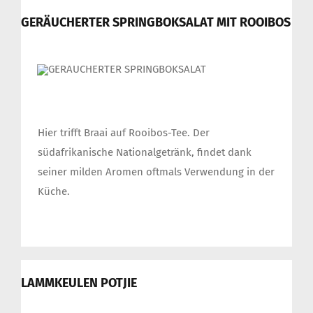
GERÄUCHERTER SPRINGBOKSALAT MIT ROOIBOS
Hier trifft Braai auf Rooibos-Tee. Der
südafrikanische Nationalgetränk, findet dank
seiner milden Aromen oftmals Verwendung in der
Küche.
LAMMKEULEN POTJIE