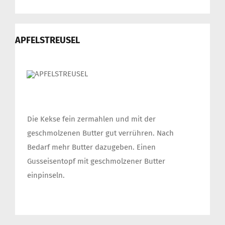
APFELSTREUSEL
Die Kekse fein zermahlen und mit der
geschmolzenen Butter gut verrühren. Nach
Bedarf mehr Butter dazugeben. Einen
Gusseisentopf mit geschmolzener Butter
einpinseln.