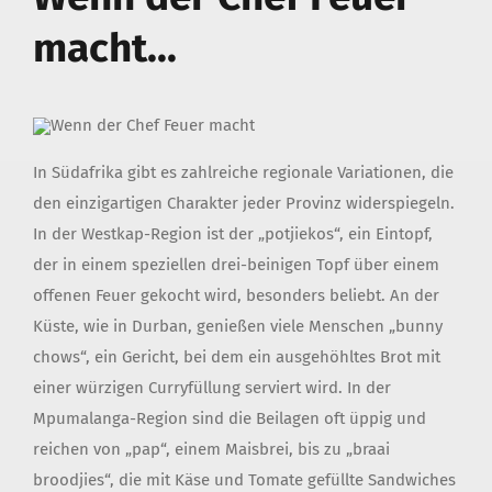
macht…
In Südafrika gibt es zahlreiche regionale Variationen, die
den einzigartigen Charakter jeder Provinz widerspiegeln.
In der Westkap-Region ist der „potjiekos“, ein Eintopf,
der in einem speziellen drei-beinigen Topf über einem
offenen Feuer gekocht wird, besonders beliebt. An der
Küste, wie in Durban, genießen viele Menschen „bunny
chows“, ein Gericht, bei dem ein ausgehöhltes Brot mit
einer würzigen Curryfüllung serviert wird. In der
Mpumalanga-Region sind die Beilagen oft üppig und
reichen von „pap“, einem Maisbrei, bis zu „braai
broodjies“, die mit Käse und Tomate gefüllte Sandwiches