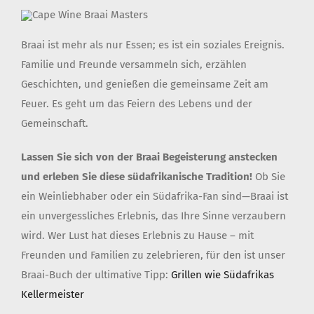
Braai ist mehr als nur Essen; es ist ein soziales Ereignis.
Familie und Freunde versammeln sich, erzählen
Geschichten, und genießen die gemeinsame Zeit am
Feuer. Es geht um das Feiern des Lebens und der
Gemeinschaft.
Lassen Sie sich von der Braai Begeisterung anstecken
und erleben Sie diese südafrikanische Tradition!
Ob Sie
ein Weinliebhaber oder ein Südafrika-Fan sind—Braai ist
ein unvergessliches Erlebnis, das Ihre Sinne verzaubern
wird. Wer Lust hat dieses Erlebnis zu Hause – mit
Freunden und Familien zu zelebrieren, für den ist unser
Braai-Buch der ultimative Tipp:
Grillen wie Südafrikas
Kellermeister