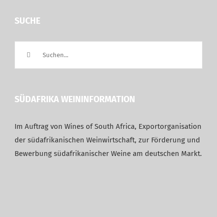
SUCHE
Suche
nach:
SÜDAFRIKA WEININFORMATION
Im Auftrag von Wines of South Africa, Exportorganisation
der südafrikanischen Weinwirtschaft, zur Förderung und
Bewerbung südafrikanischer Weine am deutschen Markt.