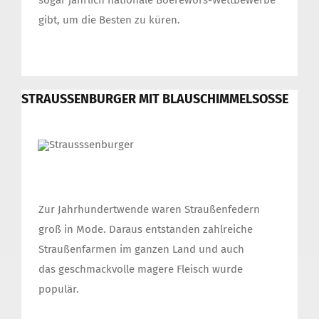
gibt, um die Besten zu küren.
STRAUSSENBURGER MIT BLAUSCHIMMELSOSSE
Zur Jahrhundertwende waren Straußenfedern
groß in Mode. Daraus entstanden zahlreiche
Straußenfarmen im ganzen Land und auch
das geschmackvolle magere Fleisch wurde
populär.