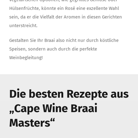
Hülsenfrüchte, könnte ein Rosé eine exzellente Wahl
sein, da er die Vielfalt der Aromen in diesen Gerichten
unterstreicht.
Gestalten Sie Ihr Braai also nicht nur durch köstliche
Speisen, sondern auch durch die perfekte
Weinbegleitung!
Die besten Rezepte aus
„Cape Wine Braai
Masters“