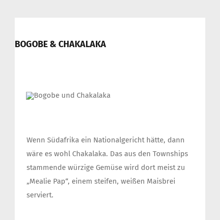
BOGOBE & CHAKALAKA
Wenn Südafrika ein Nationalgericht hätte, dann
wäre es wohl Chakalaka. Das aus den Townships
stammende würzige Gemüse wird dort meist zu
„Mealie Pap“, einem steifen, weißen Maisbrei
serviert.