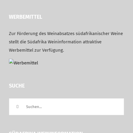
WERBEMITTEL
Zur Förderung des Weinabsatzes südafrikanischer Weine
stellt die Südafrika Weininformation attraktive
Werbemittel zur Verfügung.
SUCHE
Suche
nach: