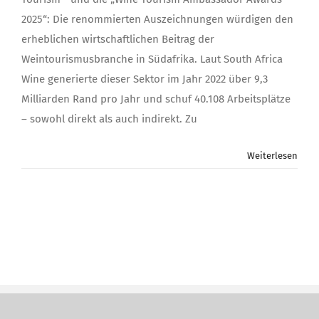
2025“: Die renommierten Auszeichnungen würdigen den
erheblichen wirtschaftlichen Beitrag der
Weintourismusbranche in Südafrika. Laut South Africa
Wine generierte dieser Sektor im Jahr 2022 über 9,3
Milliarden Rand pro Jahr und schuf 40.108 Arbeitsplätze
– sowohl direkt als auch indirekt. Zu
Weiterlesen