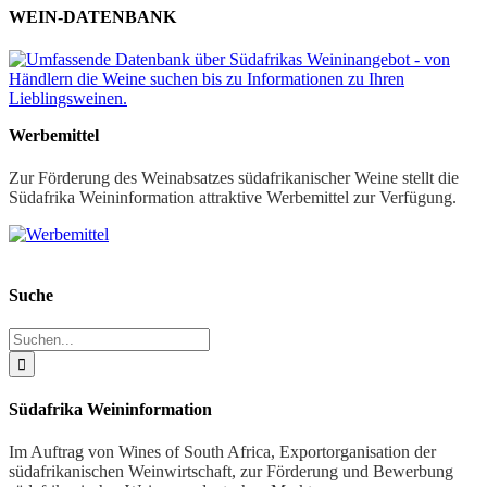
WEIN-DATENBANK
Werbemittel
Zur Förderung des Weinabsatzes südafrikanischer Weine stellt die
Südafrika Weininformation attraktive Werbemittel zur Verfügung.
Suche
Suche
nach:
Südafrika Weininformation
Im Auftrag von Wines of South Africa, Exportorganisation der
südafrikanischen Weinwirtschaft, zur Förderung und Bewerbung