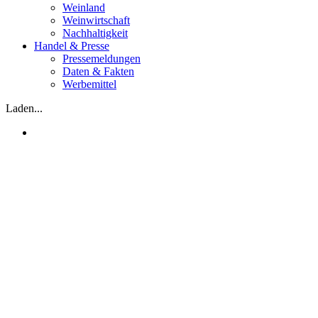
Weinland
Weinwirtschaft
Nachhaltigkeit
Handel & Presse
Pressemeldungen
Daten & Fakten
Werbemittel
Laden...