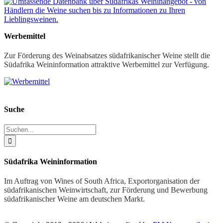
Werbemittel
Zur Förderung des Weinabsatzes südafrikanischer Weine stellt die
Südafrika Weininformation attraktive Werbemittel zur Verfügung.
Suche
Suche
nach:
Südafrika Weininformation
Im Auftrag von Wines of South Africa, Exportorganisation der
südafrikanischen Weinwirtschaft, zur Förderung und Bewerbung
südafrikanischer Weine am deutschen Markt.