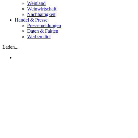
Weinland
Weinwirtschaft
Nachhaltigkeit
Handel & Presse
Pressemeldungen
Daten & Fakten
Werbemittel
Laden...