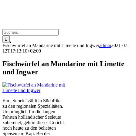
Suche
nach:
Fischwürfel an Mandarine mit Limette und Ingwer
admin
2021-07-
12T17:13:10+02:00
Fischwürfel an Mandarine mit Limette
und Ingwer
Ein „Snoek“ zählt in Südafrika
zu den regionalen Spezialitäten.
Ursprünglich für die langen
Fahrten holländischer Seeleute
zubereitet, gehört dieses Gericht
noch heute zu den beliebten
Speisen am Kap. Bei der