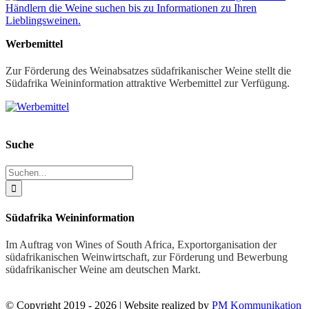
Werbemittel
Zur Förderung des Weinabsatzes südafrikanischer Weine stellt die
Südafrika Weininformation attraktive Werbemittel zur Verfügung.
Suche
Suche
nach:
Südafrika Weininformation
Im Auftrag von Wines of South Africa, Exportorganisation der
südafrikanischen Weinwirtschaft, zur Förderung und Bewerbung
südafrikanischer Weine am deutschen Markt.
© Copyright 2019 -
2026 | Website realized by
PM Kommunikation