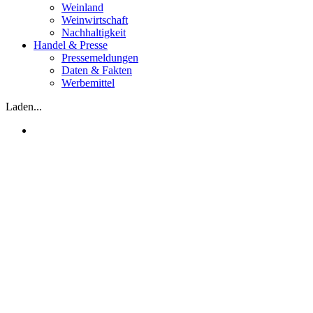
Weinland
Weinwirtschaft
Nachhaltigkeit
Handel & Presse
Pressemeldungen
Daten & Fakten
Werbemittel
Laden...