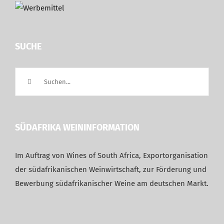
SUCHE
Suche
nach:
SÜDAFRIKA WEININFORMATION
Im Auftrag von Wines of South Africa, Exportorganisation
der südafrikanischen Weinwirtschaft, zur Förderung und
Bewerbung südafrikanischer Weine am deutschen Markt.