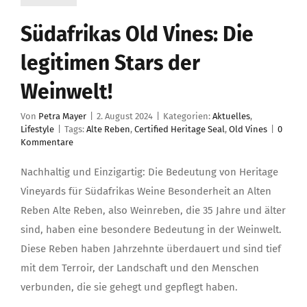
Südafrikas Old Vines: Die
legitimen Stars der
Weinwelt!
Von
Petra Mayer
|
2. August 2024
|
Kategorien:
Aktuelles
,
Lifestyle
|
Tags:
Alte Reben
,
Certified Heritage Seal
,
Old Vines
|
0
Kommentare
Nachhaltig und Einzigartig: Die Bedeutung von Heritage
Vineyards für Südafrikas Weine Besonderheit an Alten
Reben Alte Reben, also Weinreben, die 35 Jahre und älter
sind, haben eine besondere Bedeutung in der Weinwelt.
Diese Reben haben Jahrzehnte überdauert und sind tief
mit dem Terroir, der Landschaft und den Menschen
verbunden, die sie gehegt und gepflegt haben.