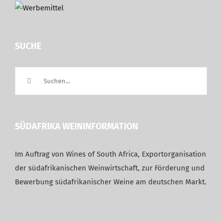
SUCHE
Suche
nach:
SÜDAFRIKA WEININFORMATION
Im Auftrag von Wines of South Africa, Exportorganisation
der südafrikanischen Weinwirtschaft, zur Förderung und
Bewerbung südafrikanischer Weine am deutschen Markt.