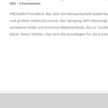
2025
|
0 Kommentare
PRESSEMITTEILUNG 8. Mai 2025 Die Weinwirtschaft Südafrikas
und großem Potenzial zurück. Der Jahrgang 2025 überzeugt 
anhaltend milde und trockene Wetterverläufe, die zu Traube
klarer Textur führten. Das sind die Grundlagen für die Erz