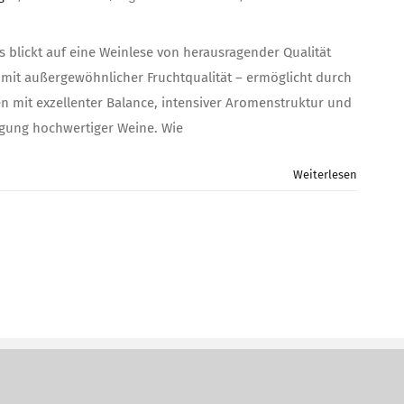
 blickt auf eine Weinlese von herausragender Qualität
mit außergewöhnlicher Fruchtqualität – ermöglicht durch
n mit exzellenter Balance, intensiver Aromenstruktur und
eugung hochwertiger Weine. Wie
Weiterlesen