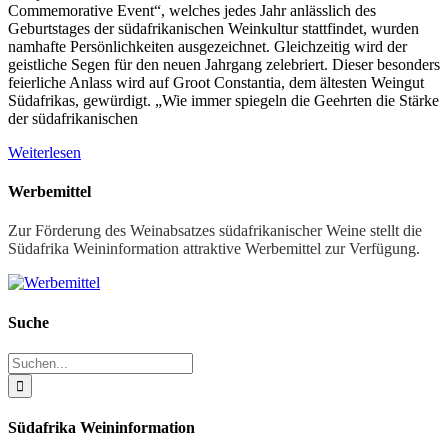
Commemorative Event“, welches jedes Jahr anlässlich des
Geburtstages der südafrikanischen Weinkultur stattfindet, wurden
namhafte Persönlichkeiten ausgezeichnet. Gleichzeitig wird der
geistliche Segen für den neuen Jahrgang zelebriert. Dieser besonders
feierliche Anlass wird auf Groot Constantia, dem ältesten Weingut
Südafrikas, gewürdigt. „Wie immer spiegeln die Geehrten die Stärke
der südafrikanischen
Weiterlesen
Werbemittel
Zur Förderung des Weinabsatzes südafrikanischer Weine stellt die
Südafrika Weininformation attraktive Werbemittel zur Verfügung.
Suche
Suche
nach:
Südafrika Weininformation