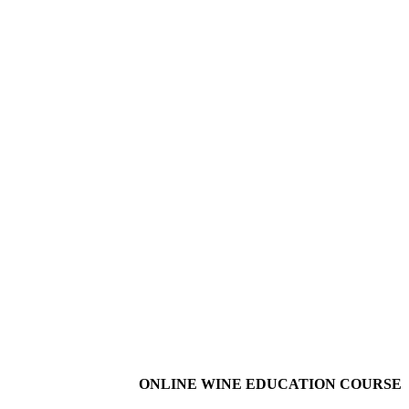
ONLINE WINE EDUCATION COURSE