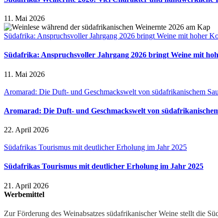
11. Mai 2026
Südafrika: Anspruchsvoller Jahrgang 2026 bringt Weine mit hoher Ko
Südafrika: Anspruchsvoller Jahrgang 2026 bringt Weine mit ho
11. Mai 2026
Aromarad: Die Duft- und Geschmackswelt von südafrikanischem Sa
Aromarad: Die Duft- und Geschmackswelt von südafrikanische
22. April 2026
Südafrikas Tourismus mit deutlicher Erholung im Jahr 2025
Südafrikas Tourismus mit deutlicher Erholung im Jahr 2025
21. April 2026
Werbemittel
Zur Förderung des Weinabsatzes südafrikanischer Weine stellt die Sü