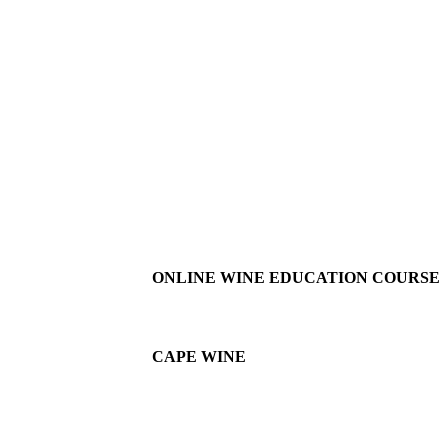
ONLINE WINE EDUCATION COURSE
CAPE WINE