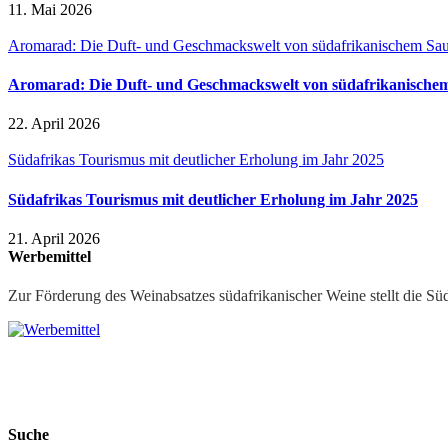
11. Mai 2026
Aromarad: Die Duft- und Geschmackswelt von südafrikanischem Sa
Aromarad: Die Duft- und Geschmackswelt von südafrikanische
22. April 2026
Südafrikas Tourismus mit deutlicher Erholung im Jahr 2025
Südafrikas Tourismus mit deutlicher Erholung im Jahr 2025
21. April 2026
Werbemittel
Zur Förderung des Weinabsatzes südafrikanischer Weine stellt die Sü
Suche