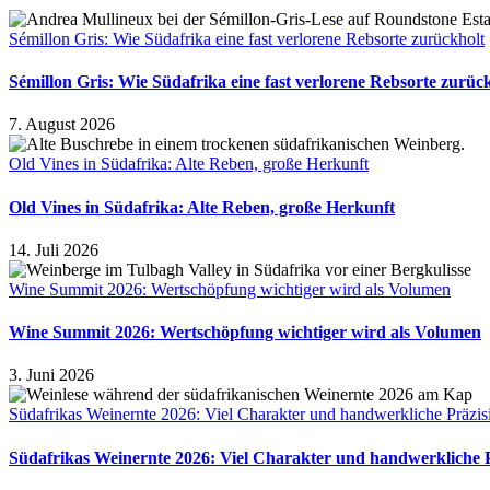
Sémillon Gris: Wie Südafrika eine fast verlorene Rebsorte zurückholt
Sémillon Gris: Wie Südafrika eine fast verlorene Rebsorte zurüc
7. August 2026
Old Vines in Südafrika: Alte Reben, große Herkunft
Old Vines in Südafrika: Alte Reben, große Herkunft
14. Juli 2026
Wine Summit 2026: Wertschöpfung wichtiger wird als Volumen
Wine Summit 2026: Wertschöpfung wichtiger wird als Volumen
3. Juni 2026
Südafrikas Weinernte 2026: Viel Charakter und handwerkliche Präzis
Südafrikas Weinernte 2026: Viel Charakter und handwerkliche 