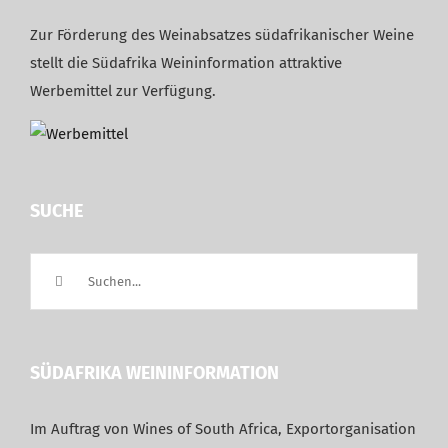
Zur Förderung des Weinabsatzes südafrikanischer Weine
stellt die Südafrika Weininformation attraktive
Werbemittel zur Verfügung.
SUCHE
Suche
nach:
SÜDAFRIKA WEININFORMATION
Im Auftrag von Wines of South Africa, Exportorganisation