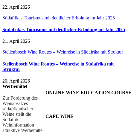
22. April 2026
Südafrikas Tourismus mit deutlicher Erholung im Jahr 2025
Südafrikas Tourismus mit deutlicher Erholung im Jahr 2025
21. April 2026
Stellenbosch Wine Routes – Weinreise in Südafrika mit Struktur
Stellenbosch Wine Routes – Weinreise in Südafrika mit
Struktur
20. April 2026
Werbemittel
ONLINE WINE EDUCATION COURSE
Zur Förderung des
Weinabsatzes
südafrikanischer
Weine stellt die
CAPE WINE
Südafrika
Weininformation
attraktive Werbemittel