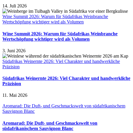
14. Juli 2026
Wine Summit 2026: Warum für Südafrikas Weinbranche
Wertschöpfung wichtiger wird als Volumen
Wine Summit 2026: Warum für Südafrikas Weinbranche
Wertschöpfung wichtiger wird als Volumen
3. Juni 2026
Südafrikas Weinernte 2026: Viel Charakter und handwerkliche
Präzision
Südafrikas Weinernte 2026: Viel Charakter und handwerkliche
Präzision
11. Mai 2026
Aromarad: Die Duft- und Geschmackswelt von südafrikanischem
Sauvignon Blanc
Aromarad: Die Duft- und Geschmackswelt von
südafrikanischem Sauvignon Blanc