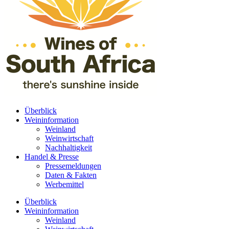
Überblick
Weininformation
Weinland
Weinwirtschaft
Nachhaltigkeit
Handel & Presse
Pressemeldungen
Daten & Fakten
Werbemittel
Überblick
Weininformation
Weinland