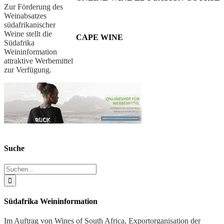
Zur Förderung des
Weinabsatzes
südafrikanischer
Weine stellt die
CAPE WINE
Südafrika
Weininformation
attraktive Werbemittel
zur Verfügung.
Suche
Suche
nach:
Südafrika Weininformation
Im Auftrag von Wines of South Africa, Exportorganisation der