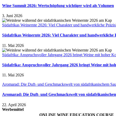
Wine Summit 2026: Wertschöpfung wichtiger wird als Volumen
3. Juni 2026
Südafrikas Weinernte 2026: Viel Charakter und handwerkliche Präzis
Südafrikas Weinernte 2026: Viel Charakter und handwerkliche 
11. Mai 2026
Südafrika: Anspruchsvoller Jahrgang 2026 bringt Weine mit hoher Ko
Südafrika: Anspruchsvoller Jahrgang 2026 bringt Weine mit ho
11. Mai 2026
Aromarad: Die Duft- und Geschmackswelt von südafrikanischem Sa
Aromarad: Die Duft- und Geschmackswelt von südafrikanische
22. April 2026
Werbemittel
ONLINE WINE EDUCATION COURSE