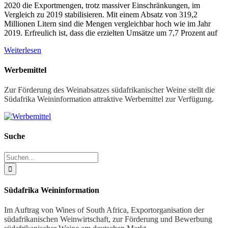
2020 die Exportmengen, trotz massiver Einschränkungen, im
Vergleich zu 2019 stabilisieren. Mit einem Absatz von 319,2
Millionen Litern sind die Mengen vergleichbar hoch wie im Jahr
2019. Erfreulich ist, dass die erzielten Umsätze um 7,7 Prozent auf
Weiterlesen
Werbemittel
Zur Förderung des Weinabsatzes südafrikanischer Weine stellt die
Südafrika Weininformation attraktive Werbemittel zur Verfügung.
Suche
Suche
nach:
Südafrika Weininformation
Im Auftrag von Wines of South Africa, Exportorganisation der
südafrikanischen Weinwirtschaft, zur Förderung und Bewerbung