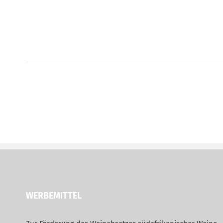
WERBEMITTEL