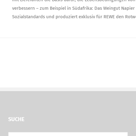
verbessern – zum Beispiel in Südafrika: Das Weingut Napier 
Sozialstandards und produziert exklusiv für REWE den Rotw
SUCHE