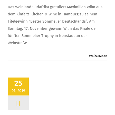
Das Weinland Südafrika gratuliert Maximilian Wilm aus
dem Kinfelts Kitchen & Wine in Hamburg zu seinem
Titelgewinn “Bester Sommelier Deutschlands”. Am
Sonntag, 17. November gewann Wilm das Finale der
fünften Sommelier Trophy in Neustadt an der
Weinstraße.
Weiterlesen
25
01, 2019