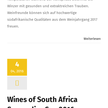
Winzer mit gesunden und extraktreichen Trauben.
Weinfreunde können sich auf hochwertige
südafrikanische Qualitäten aus dem Weinjahrgang 2017
freuen.
Weiterlesen
4
04, 2016
Wines of South Africa