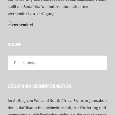
stellt die Südafrika Weininformation attraktive
Werbemittel zur Verfügung.
SUCHE
Suche
nach:
SÜDAFRIKA WEININFORMATION
Im Auftrag von Wines of South Africa, Exportorganisation
der südafrikanischen Weinwirtschaft, zur Förderung und