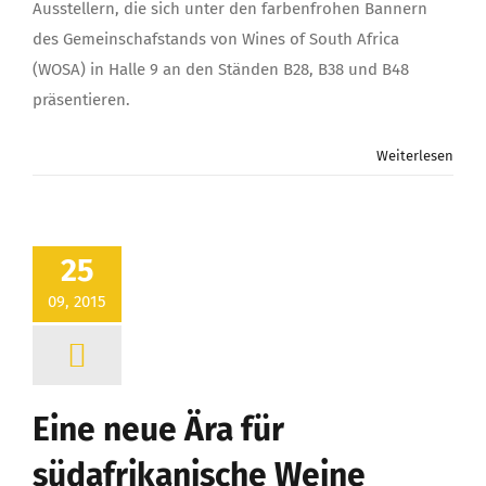
Ausstellern, die sich unter den farbenfrohen Bannern
des Gemeinschafstands von Wines of South Africa
(WOSA) in Halle 9 an den Ständen B28, B38 und B48
präsentieren.
Weiterlesen
25
09, 2015
Eine neue Ära für
südafrikanische Weine